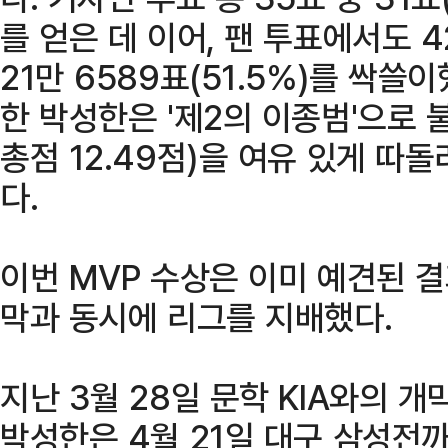
를 얻은 데 이어, 팬 투표에서도 4
21만 6589표(51.5%)를 싹쓸이
한 박성한은 '제2의 이종범'으로 
총점 12.49점)을 여유 있게 따
다.
이번 MVP 수상은 이미 예견된 결
막과 동시에 리그를 지배했다.
지난 3월 28일 문학 KIA와의 
박성한은 4월 21일 대구 삼성전까