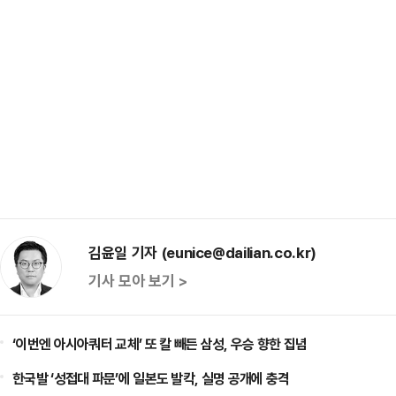
김윤일 기자 (eunice@dailian.co.kr)
기사 모아 보기 >
‘이번엔 아시아쿼터 교체’ 또 칼 빼든 삼성, 우승 향한 집념
한국발 ‘성접대 파문’에 일본도 발칵, 실명 공개에 충격