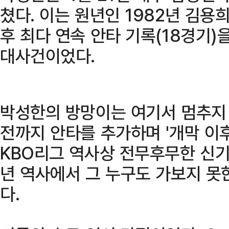
쳤다. 이는 원년인 1982년 김용
후 최다 연속 안타 기록(18경기)
대사건이었다.
박성한의 방망이는 여기서 멈추지 않
전까지 안타를 추가하며 '개막 이후
KBO리그 역사상 전무후무한 신기
년 역사에서 그 누구도 가보지 못
다.