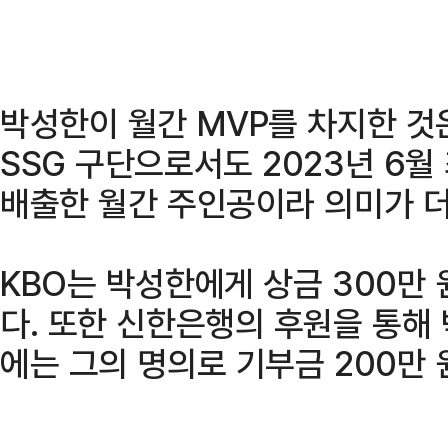
박성한이 월간 MVP를 차지한 것
SSG 구단으로서도 2023년 6월
배출한 월간 주인공이라 의미가 더
KBO는 박성한에게 상금 300만
다. 또한 신한은행의 후원을 통해
에는 그의 명의로 기부금 200만 