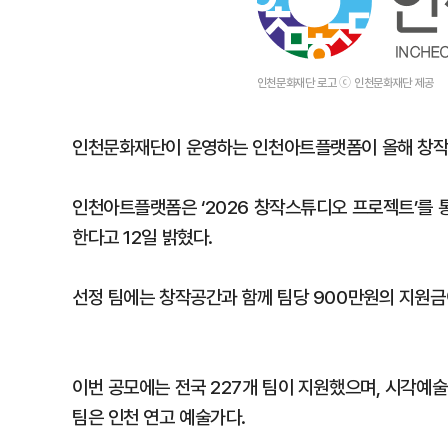
인천문화재단 로고 ⓒ 인천문화재단 제공
인천문화재단이 운영하는 인천아트플랫폼이 올해 창작
인천아트플랫폼은 ‘2026 창작스튜디오 프로젝트’를 통
한다고 12일 밝혔다.
선정 팀에는 창작공간과 함께 팀당 900만원의 지원금
이번 공모에는 전국 227개 팀이 지원했으며, 시각예술 
팀은 인천 연고 예술가다.