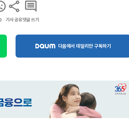
기사 공유
댓글 쓰기
0
다음에서 데일리안 구독하기