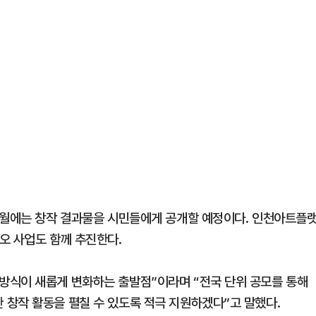
1월에는 창작 결과물을 시민들에게 공개할 예정이다. 인천아트플
오 사업도 함께 추진한다.
방식이 새롭게 변화하는 출발점”이라며 “전국 단위 공모를 통해
창작 활동을 펼칠 수 있도록 적극 지원하겠다”고 말했다.