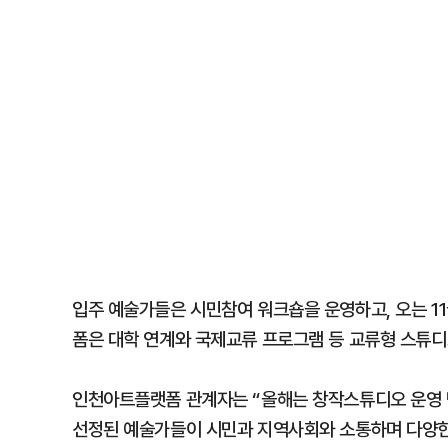
입주 예술가들은 시민참여 워크숍을 운영하고, 오는 1
폼은 대학 연계와 국제교류 프로그램 등 교류형 스튜디
인천아트플랫폼 관계자는 “올해는 창작스튜디오 운영 
선정된 예술가들이 시민과 지역사회와 소통하며 다양한 