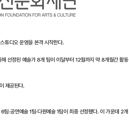
스튜디오 운영을 본격 시작한다.
해 선정된 예술가 8개 팀이 이달부터 12월까지 약 8개월간 활동
이 제공된다.
6팀·공연예술 1팀·다원예술 1팀이 최종 선정됐다. 이 가운데 2개