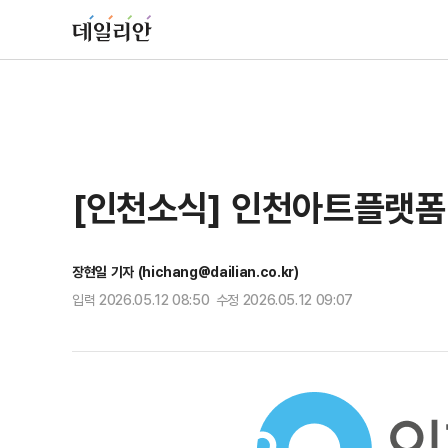
[인천소식] 인천아트플랫폼
장현일 기자 (hichang@dailian.co.kr)
입력 2026.05.12 08:50 수정 2026.05.12 09:07