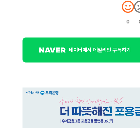
0
네이버에서 데일리안 구독하기