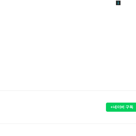
+네이버 구독