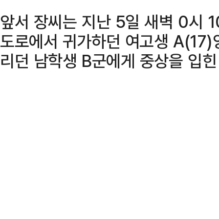
앞서 장씨는 지난 5일 새벽 0시 
도로에서 귀가하던 여고생 A(17
리던 남학생 B군에게 중상을 입힌