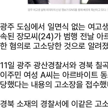
광주 여고생 살해 피의자의 신상 정보가 SNS를 통해 빠르게 확산하고 있다.
광주 도심에서 일면식 없는 여고생
속된 장모씨(24)가 범행 전날 
한 혐의로 고소당한 것으로 알려졌
11일 광주 광산경찰서와 경북 칠
이주민 여성 A씨는 아르바이트 
당했다는 내용의 고소장을 접수했
경북 소재의 경찰서에 이같은 고소