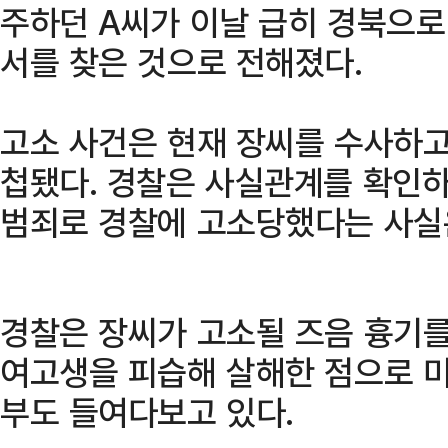
주하던 A씨가 이날 급히 경북으로
서를 찾은 것으로 전해졌다.
고소 사건은 현재 장씨를 수사하
첩됐다. 경찰은 사실관계를 확인하
범죄로 경찰에 고소당했다는 사실
경찰은 장씨가 고소될 즈음 흉기
여고생을 피습해 살해한 점으로 미
부도 들여다보고 있다.