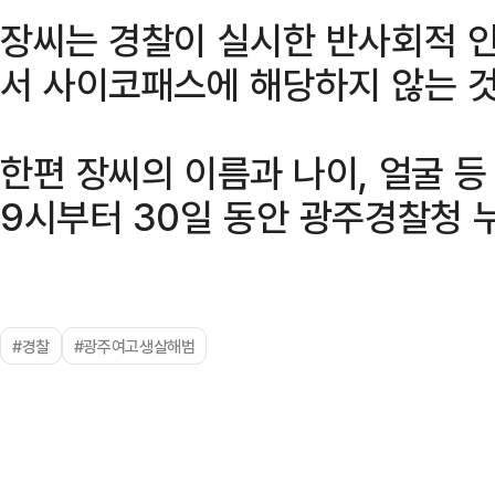
장씨는 경찰이 실시한 반사회적 
서 사이코패스에 해당하지 않는 
한편 장씨의 이름과 나이, 얼굴 등
9시부터 30일 동안 광주경찰청 
#경찰
#광주여고생살해범