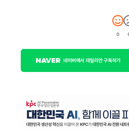
0
네이버에서 데일리안 구독하기