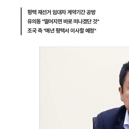
평택 재선거 임대차 계약기간 공방
유의동 "떨어지면 바로 떠나겠단 것"
조국 측 "매년 평택서 이사할 예정"