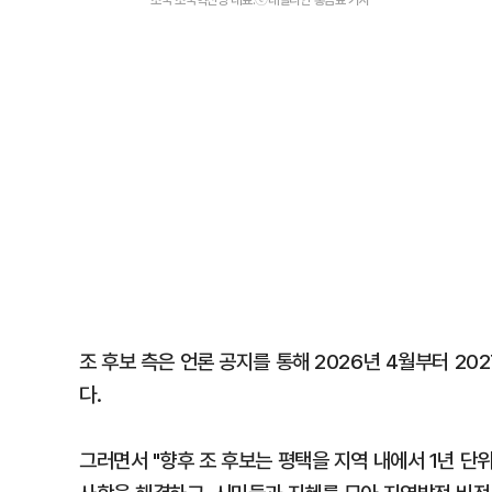
조 후보 측은 언론 공지를 통해 2026년 4월부터 2
다.
그러면서 "향후 조 후보는 평택을 지역 내에서 1년 단