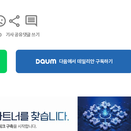
기사 공유
댓글 쓰기
0
다음에서 데일리안 구독하기