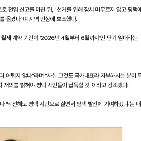
트로 전입 신고를 마친 뒤, "선거를 위해 잠시 머무르지 않고 평택
를 옮겼다"며 지역 민심에 호소했다.
월세 계약 기간이 '2026년 4월부터 6월까지'인 단기 임대라는
게 더 어렵지 않나"라며 "사실 그것도 국가대표라 자부하시는 분이 
지 저의를 밝혀야 평택 시민들이 납득할 것"이라고 강조했다.
하나 '낙선해도 평택 시민으로 살면서 평택 발전에 기여하겠냐'는 내