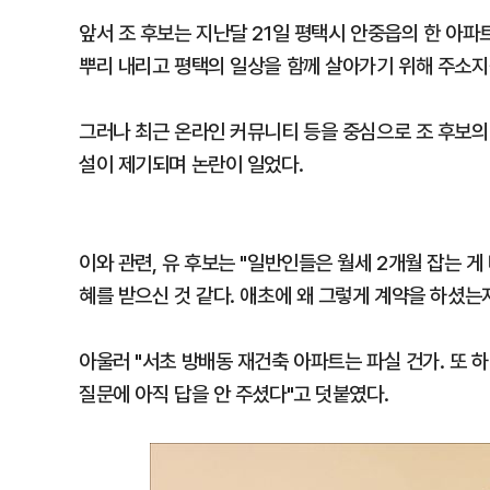
앞서 조 후보는 지난달 21일 평택시 안중읍의 한 아파
뿌리 내리고 평택의 일상을 함께 살아가기 위해 주소지
그러나 최근 온라인 커뮤니티 등을 중심으로 조 후보의 
설이 제기되며 논란이 일었다.
이와 관련, 유 후보는 "일반인들은 월세 2개월 잡는 
혜를 받으신 것 같다. 애초에 왜 그렇게 계약을 하셨는
아울러 "서초 방배동 재건축 아파트는 파실 건가. 또 
질문에 아직 답을 안 주셨다"고 덧붙였다.