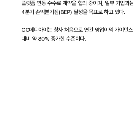
플랫폼 연동 수수료 계약을 협의 중이며, 일부 기업과는
4분기 손익분기점(BEP) 달성을 목표로 하고 있다.
GC메디아이는 창사 처음으로 연간 영업이익 가이던스도
대비 약 80% 증가한 수준이다.