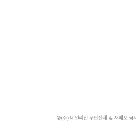
©(주) 데일리안 무단전재 및 재배포 금