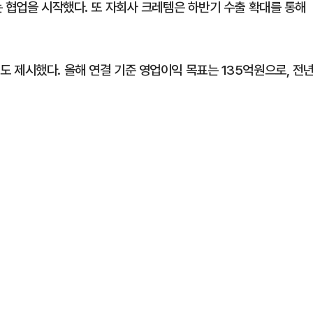
 협업을 시작했다. 또 자회사 크레템은 하반기 수출 확대를 통해
 제시했다. 올해 연결 기준 영업이익 목표는 135억원으로, 전