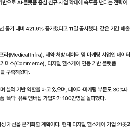
기반으로 AI·플랫폼 중심 신규 사업 확대에 속도를 낸다는 전략이
동기 대비 421.6% 증가했다고 11일 공시했다. 같은 기간 매출
(Medical Infra), 제약 처방 데이터 및 마케팅 사업인 데이터
인 커머스(Commerce), 디지털 헬스케어 연동 기반 플랫폼
조를 구축해왔다.
며 실적 기반 역할을 하고 있으며, 데이터·마케팅 부문도 30%대
 '똑닥' 유료 멤버십 가입자가 100만명을 돌파했다.
익성 개선을 본격화할 계획이다. 현재 디지털 헬스케어 기업 21곳