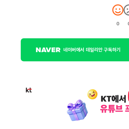
0
네이버에서 데일리안 구독하기