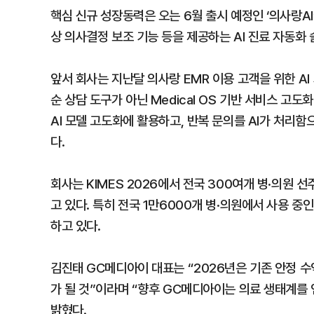
핵심 신규 성장동력은 오는 6월 출시 예정인 ‘의사랑AI’다
상 의사결정 보조 기능 등을 제공하는 AI 진료 자동화 
앞서 회사는 지난달 의사랑 EMR 이용 고객을 위한 AI
순 상담 도구가 아닌 Medical OS 기반 서비스 고
AI 모델 고도화에 활용하고, 반복 문의를 AI가 처리
다.
회사는 KIMES 2026에서 전국 300여개 병·의원 
고 있다. 특히 전국 1만6000개 병·의원에서 사용 
하고 있다.
김진태 GC메디아이 대표는 “2026년은 기존 안정 수
가 될 것”이라며 “향후 GC메디아이는 의료 생태계를 연
밝혔다.