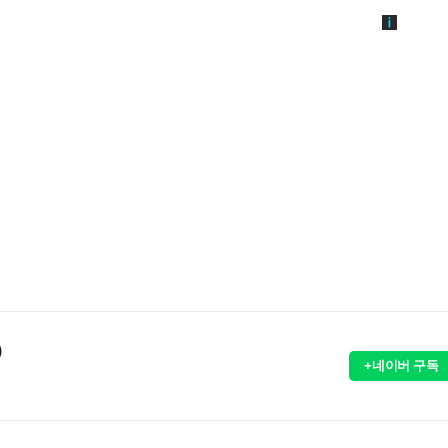
)
+네이버 구독