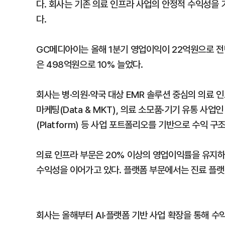
다. 회사는 기존 의료 인프라 사업의 안정적 수익성을 
다.
GC메디아이는 올해 1분기 영업이익이 22억원으로 전년 
은 498억원으로 10% 늘었다.
회사는 병·의원·약국 대상 EMR 솔루션 중심의 의료 인프라
마케팅(Data & MKT), 의료 소모품·기기 유통 사업
(Platform) 등 사업 포트폴리오를 기반으로 수익 구
의료 인프라 부문은 20% 이상의 영업이익률을 유지하
수익성을 이어가고 있다. 플랫폼 부문에서는 진료 플랫폼
회사는 올해부터 AI·플랫폼 기반 사업 확장을 통해 수