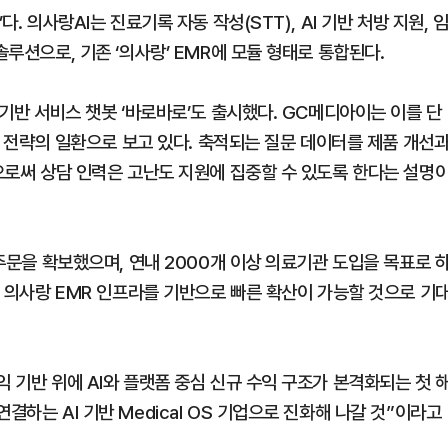
. 의사랑AI는 진료기록 자동 작성(STT), AI 기반 처방 지원, 
솔루션으로, 기존 ‘의사랑’ EMR에 모듈 형태로 통합된다.
 기반 서비스 챗봇 ‘바로바로’도 출시했다. GC메디아이는 이를 단
도화 전략의 일환으로 보고 있다. 축적되는 질문 데이터를 제품 개선
함으로써 상담 인력은 고난도 지원에 집중할 수 있도록 한다는 설명
선주문을 확보했으며, 연내 2000개 이상 의료기관 도입을 목표로 
중인 의사랑 EMR 인프라를 기반으로 빠른 확산이 가능할 것으로 기
익 기반 위에 AI와 플랫폼 중심 신규 수익 구조가 본격화되는 첫 
결하는 AI 기반 Medical OS 기업으로 진화해 나갈 것”이라고