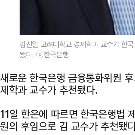
김진일 고려대학교 경제학과 교수가 한국
됐다. ⓒ한국은행
새로운 한국은행 금융통화위원 후
제학과 교수가 추천됐다.
11일 한은에 따르면 한국은행법 
원의 후임으로 김 교수가 추천됐다