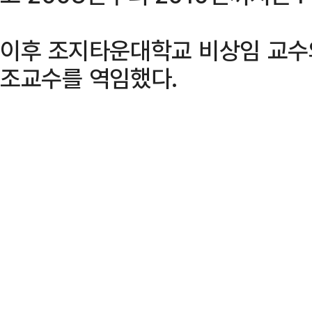
이후 조지타운대학교 비상임 교수
조교수를 역임했다.