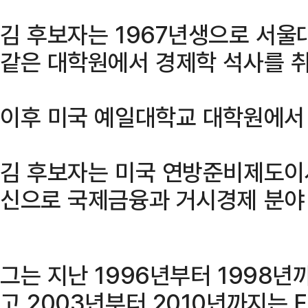
김 후보자는 1967년생으로 서울
같은 대학원에서 경제학 석사를 
이후 미국 예일대학교 대학원에서 
김 후보자는 미국 연방준비제도이사
신으로 국제금융과 거시경제 분야
그는 지난 1996년부터 1998년
고 2003년부터 2010년까지는 