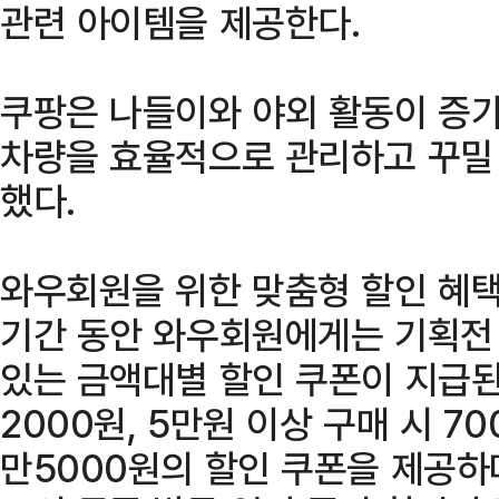
관련 아이템을 제공한다.
쿠팡은 나들이와 야외 활동이 증
차량을 효율적으로 관리하고 꾸밀 
했다.
와우회원을 위한 맞춤형 할인 혜택
기간 동안 와우회원에게는 기획전 
있는 금액대별 할인 쿠폰이 지급된
2000원, 5만원 이상 구매 시 70
만5000원의 할인 쿠폰을 제공하