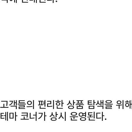
고객들의 편리한 상품 탐색을 위해
테마 코너가 상시 운영된다.