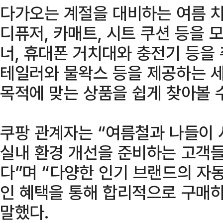
다가오는 계절을 대비하는 여름 
디퓨저, 카매트, 시트 쿠션 등을 
너, 휴대폰 거치대와 충전기 등을
테일러와 물왁스 등을 제공하는 
목적에 맞는 상품을 쉽게 찾아볼 수
쿠팡 관계자는 “여름철과 나들이 
실내 환경 개선을 준비하는 고객들
다”며 “다양한 인기 브랜드의 자
인 혜택을 통해 합리적으로 구매하
말했다.