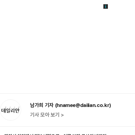
남가희 기자 (hnamee@dailian.co.kr)
기사 모아 보기 >