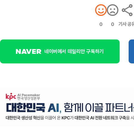
기사 공
0
0
네이버에서 데일리안 구독하기