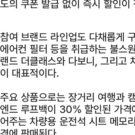
도의 쿠폰 발급 없이 즉시 할인이
참여 브랜드 라인업도 다채롭게 구
에어컨 필터 등을 취급하는 불스원
랜드 더클래스와 다보니, 그리고 
이 대표적이다.
주요 상품으로는 장거리 여행과 
엔드 루프백이 30% 할인된 가격
어주는 차량용 운전석 시트 메모리
격에 판매된다.