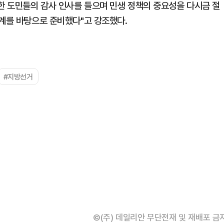
대한 도민들의 감사 인사를 들으며 민생 정책의 중요성을 다시금 절
설계를 바탕으로 준비했다"고 강조했다.
#지방선거
©(주) 데일리안 무단전재 및 재배포 금