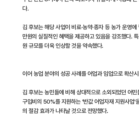
다.
김 후보는 해당 사업이 비료·농약·종자 등 농가 운영에 
만원의 실질적인 혜택을 제공하고 있음을 강조했다. 특
원 규모를 더욱 인상할 것을 약속했다.
이어 농업 분야의 성공 사례를 어업과 임업으로 확산
김 후보는 농민들에 비해 상대적으로 소외되었던 어민들
구입비의 50%를 지원하는 '반값 어업자재 지원사업'을 
의 절감 효과가 나타날 것으로 전망했다.