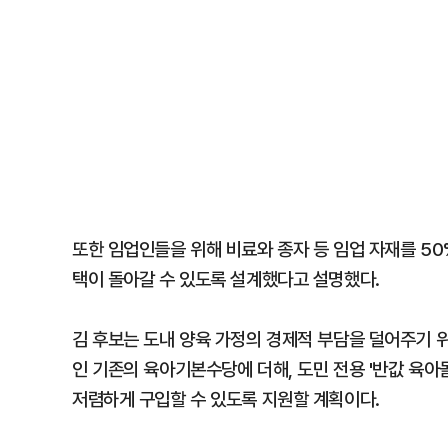
또한 임업인들을 위해 비료와 종자 등 임업 자재를 50
택이 돌아갈 수 있도록 설계했다고 설명했다.
김 후보는 도내 양육 가정의 경제적 부담을 덜어주기 위
인 기존의 육아기본수당에 더해, 도민 전용 '반값 육아
저렴하게 구입할 수 있도록 지원할 계획이다.