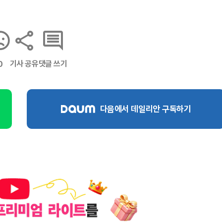
기사 공유
댓글 쓰기
0
다음에서 데일리안 구독하기