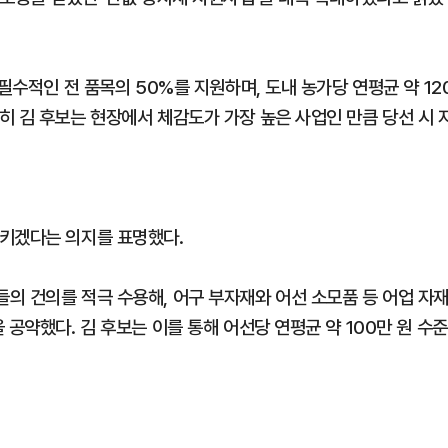
필수적인 전 품목의 50%를 지원하며, 도내 농가당 연평균 약 12
히 김 후보는 현장에서 체감도가 가장 높은 사업인 만큼 당선 시 
시키겠다는 의지를 표명했다.
의 건의를 적극 수용해, 어구 부자재와 어선 소모품 등 어업 자
공약했다. 김 후보는 이를 통해 어선당 연평균 약 100만 원 수준