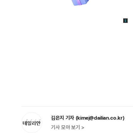
김은지 기자 (kimej@dailian.co.kr)
기사 모아 보기 >