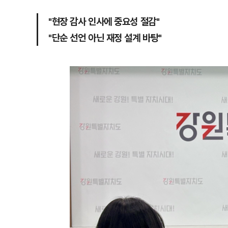
"현장 감사 인사에 중요성 절감"
"단순 선언 아닌 재정 설계 바탕"