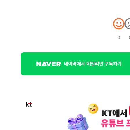
0
네이버에서 데일리안 구독하기