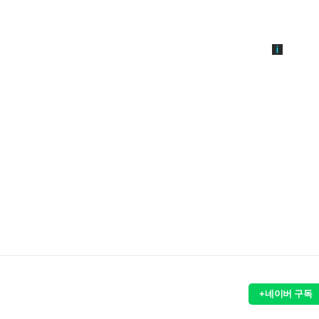
+네이버 구독