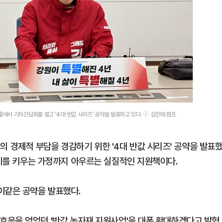
서 기자간담회를 열고 '4대 반값 시리즈' 공약을 발표하고 있다. ⓒ 김진태 캠프
경제적 부담을 경감하기 위한 '4대 반값 시리즈' 공약을 발표
아이를 키우는 가정까지 아우르는 실질적인 지원책이다.
이같은 공약을 발표했다.
 호응을 얻었던 '반값 농자재 지원사업'을 대폭 확대하겠다고 밝혔