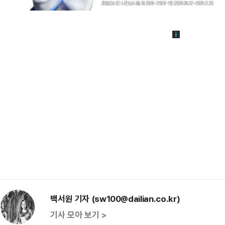
백서원 기자 (sw100@dailian.co.kr)
기사 모아 보기 >