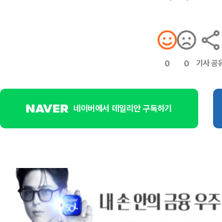
기사 공
0
0
네이버에서 데일리안 구독하기