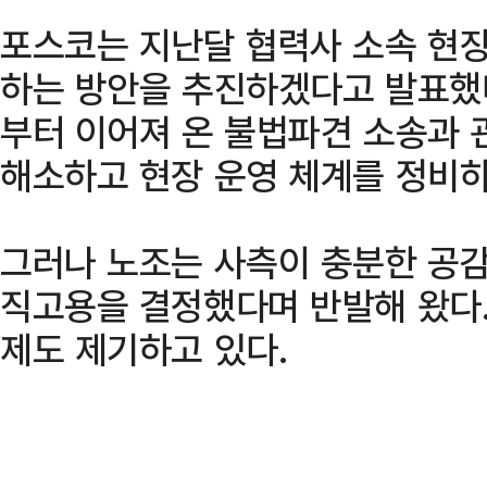
포스코는 지난달 협력사 소속 현장
하는 방안을 추진하겠다고 발표했다
부터 이어져 온 불법파견 소송과 
해소하고 현장 운영 체계를 정비하
그러나 노조는 사측이 충분한 공감
직고용을 결정했다며 반발해 왔다.
제도 제기하고 있다.