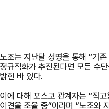
노조는 지난달 성명을 통해 “기존
정규직화가 추진된다면 모든 수단
밝힌 바 있다.
이에 대해 포스코 관계자는 “직
이견을 조율 중”이라며 “노조와 