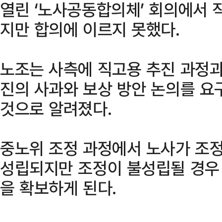
열린 ‘노사공동합의체’ 회의에서 
지만 합의에 이르지 못했다.
노조는 사측에 직고용 추진 과정
진의 사과와 보상 방안 논의를 
것으로 알려졌다.
중노위 조정 과정에서 노사가 조
성립되지만 조정이 불성립될 경우
을 확보하게 된다.