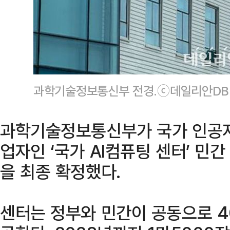
과학기술정보통신부 전경.ⓒ데일리안DB
과학기술정보통신부가 국가 인공지능
업자인 ‘국가 AI컴퓨팅 센터’ 민
을 최종 확정했다.
센터는 정부와 민간이 공동으로 4