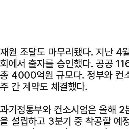
재원 조달도 마무리됐다. 지난 
회에서 출자를 승인했다. 공공 116
총 4000억원 규모다. 정부와 
주 간 계약도 체결했다.
과기정통부와 컨소시엄은 올해 2분
을 설립하고 3분기 중 착공할 예정