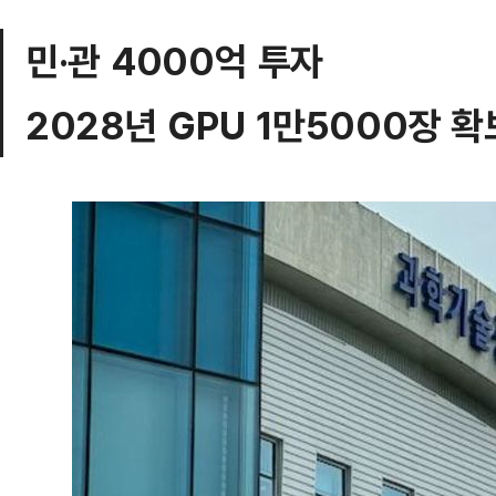
민·관 4000억 투자
2028년 GPU 1만5000장 확