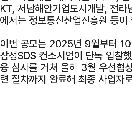
KT, 서남해안기업도시개발, 전라
에서는 정보통신산업진흥원 등이 
이번 공모는 2025년 9월부터 1
삼성SDS 컨소시엄이 단독 입찰했
융 심사를 거쳐 올해 3월 우선협
련 절차까지 완료해 최종 사업자로