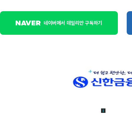
네이버에서 데일리안 구독하기