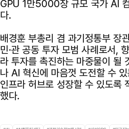
GPU 1만5000장 규모 국가 A
다.
배경훈 부총리 겸 과기정통부 장관
민·관 공동 투자 모범 사례로서, 
라 투자를 촉진하는 마중물이 될 
나 AI 혁신에 마음껏 도전할 수 
인프라 허브로 성장할 수 있도록 
했다.