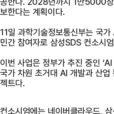
공한다. 2028년까지 1만5000장
보한다는 계획이다.
11일 과학기술정보통신부는 국가 
민간 참여자로 삼성SDS 컨소시엄
이번 사업은 정부가 추진 중인 ‘A
국가 차원 초거대 AI 개발과 산
젝트다.
컨소시엄에는 네이버클라우드, 삼성