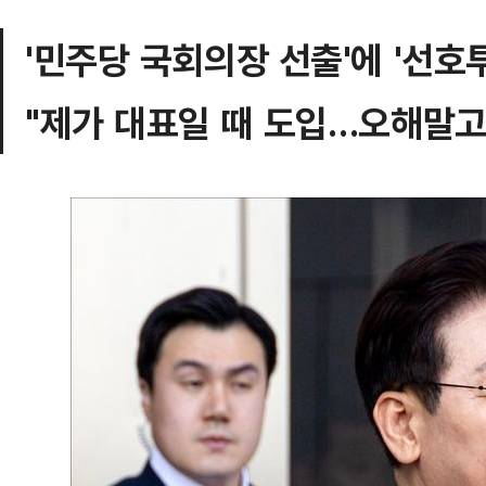
'민주당 국회의장 선출'에 '선호
"제가 대표일 때 도입…오해말고