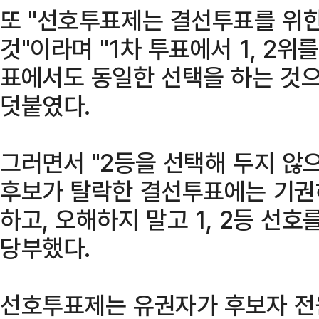
또 "선호투표제는 결선투표를 위한
것"이라며 "1차 투표에서 1, 2
표에서도 동일한 선택을 하는 것으
덧붙였다.
그러면서 "2등을 선택해 두지 않
후보가 탈락한 결선투표에는 기권
하고, 오해하지 말고 1, 2등 선
당부했다.
선호투표제는 유권자가 후보자 전