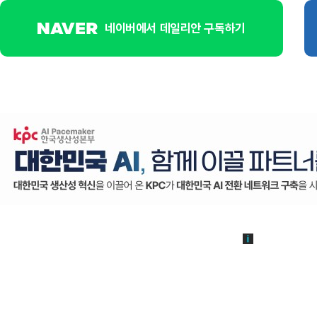
네이버에서 데일리안 구독하기