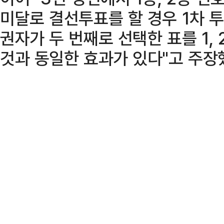
미달로 결선투표를 할 경우 1차 
권자가 두 번째로 선택한 표를 1,
것과 동일한 효과가 있다"고 주장