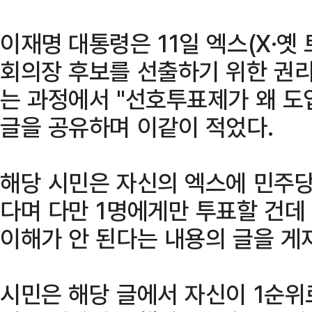
이재명 대통령은 11일 엑스(X·옛
회의장 후보를 선출하기 위한 권
는 과정에서 "선호투표제가 왜 도
글을 공유하며 이같이 적었다.
해당 시민은 자신의 엑스에 민주당
다며 다만 1명에게만 투표할 건데
이해가 안 된다는 내용의 글을 게
시민은 해당 글에서 자신이 1순