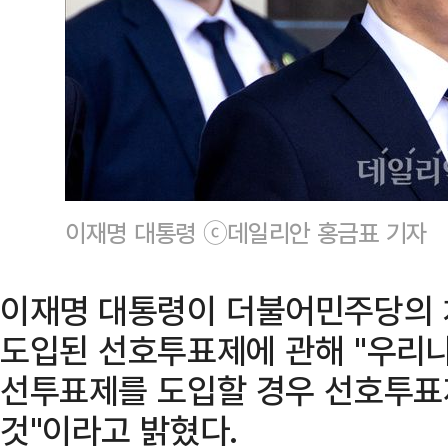
이재명 대통령 ⓒ데일리안 홍금표 기자
이재명 대통령이 더불어민주당의 
도입된 선호투표제에 관해 "우리나
선투표제를 도입할 경우 선호투표
것"이라고 밝혔다.