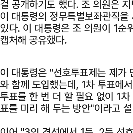
걸 공개하기도 했다. 조 의원은 
이 대통령의 정무특별보좌관직을 
있다. 이 대통령은 조 의원이 1
캡처해 공유했다.
이 대통령은 "선호투표제는 제가 
와 함께 도입했는데, 1차 투표에서
투표를 한 번 더 할 필요 없이 1
표를 미리 해 두는 방안"이라고 설
이어 "3인 경선에서 1등, 2등 선