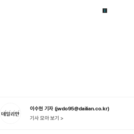
이수현 기자 (jwdo95@dailian.co.kr)
기사 모아 보기 >