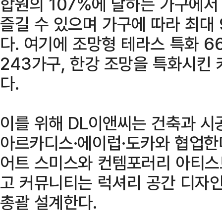
합원의 107%에 달하는 가구에서
즐길 수 있으며 가구에 따라 최대
다. 여기에 조망형 테라스 특화 
243가구, 한강 조망을 특화시킨
다.
이를 위해 DL이앤씨는 건축과 시
아르카디스·에이럽·도카와 협업한다
어트 스미스와 컨템포러리 아티스
고 커뮤니티는 럭셔리 공간 디자
총괄 설계한다.