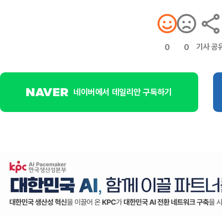
기사 공
0
0
네이버에서 데일리안 구독하기