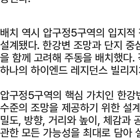
배치 역시 압구정5구역의 입지적
설계됐다. 한강변 조망과 단지 중심
을 함께 고려해 주동을 배치했다.
하나의 하이엔드 레지던스 빌리지
압구정5구역의 핵심 가치인 한강
수준의 조망을 제공하기 위한 설계
밀도, 방향, 거리와 높이, 체감과
관한 모든 가능성을 최대로 담아 