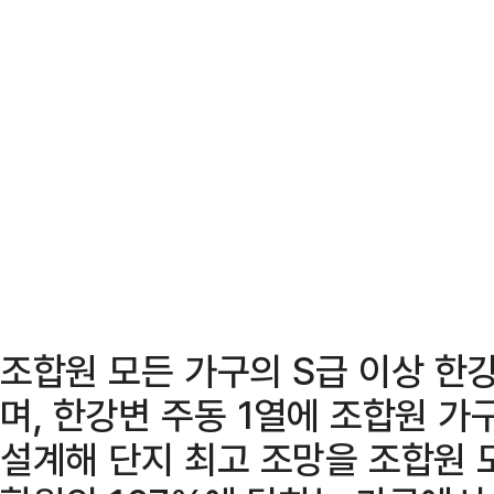
조합원 모든 가구의 S급 이상 한
며, 한강변 주동 1열에 조합원 가
설계해 단지 최고 조망을 조합원 모