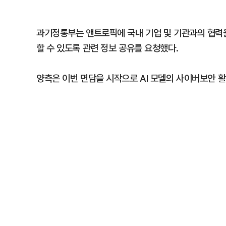
과기정통부는 앤트로픽에 국내 기업 및 기관과의 협력을
할 수 있도록 관련 정보 공유를 요청했다.
양측은 이번 면담을 시작으로 AI 모델의 사이버보안 