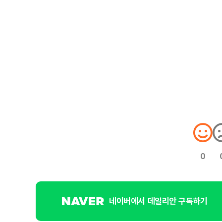
0
네이버에서 데일리안 구독하기