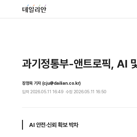
과기정통부-앤트로픽, AI 
장정욱 기자 (cju@dailian.co.kr)
입력 2026.05.11 16:49 수정 2026.05.11 16:50
AI 안전·신뢰 확보 박차