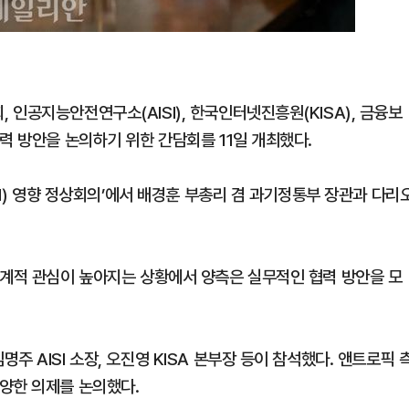
인공지능안전연구소(AISI), 한국인터넷진흥원(KISA), 금융보
력 방안을 논의하기 위한 간담회를 11일 개최했다.
AI) 영향 정상회의’에서 배경훈 부총리 겸 과기정통부 장관과 다리
세계적 관심이 높아지는 상황에서 양측은 실무적인 협력 방안을 모
 AISI 소장, 오진영 KISA 본부장 등이 참석했다. 앤트로픽 
양한 의제를 논의했다.