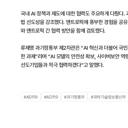
국내 AI 정책과 제도에 대한 협력도 주요하게 다뤘다. 
법 선도성을 강조했다. 앤트로픽에 풍부한 경험을 공유해
와 앤트로픽 간 협력 방안을 함께 검토했다.
류제명 과기정통부 제2차관은 “AI 혁신과 더불어 국민
한 과제”라며 “AI 모델의 안전성 확보, 사이버보안 역량
선도기업들과 적극 협력하겠다”고 말했다.
#AD119
#AD119
#과기정통부
#과학기술정보통신부