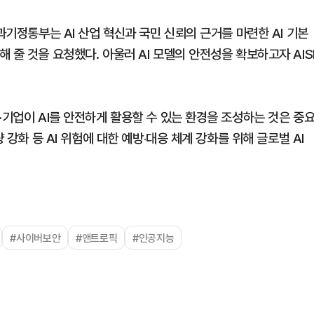
과기정통부는 AI 산업 혁신과 국민 신뢰의 근거를 마련한 AI 기본
 줄 것을 요청했다. 아울러 AI 모델의 안전성을 확보하고자 AIS
·기업이 AI를 안전하게 활용할 수 있는 환경을 조성하는 것은 중
 강화 등 AI 위험에 대한 예방‧대응 체계 강화를 위해 글로벌 AI
#사이버보안
#앤트로픽
#인공지능