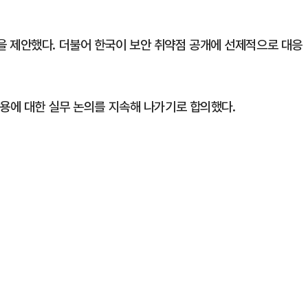
 제안했다. 더불어 한국이 보안 취약점 공개에 선제적으로 대응
활용에 대한 실무 논의를 지속해 나가기로 합의했다.