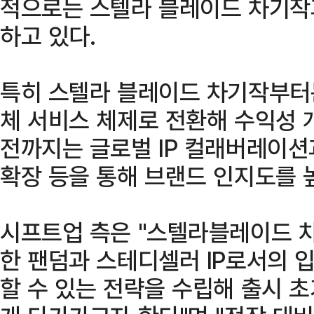
적으로는 스텔라 블레이드 차기작과
하고 있다.
특히 스텔라 블레이드 차기작부터
체 서비스 체제로 전환해 수익성 
전까지는 글로벌 IP 컬래버레이션
확장 등을 통해 브랜드 인지도를 
시프트업 측은 "스텔라블레이드 
한 팬덤과 스테디셀러 IP로서의 
할 수 있는 전략을 수립해 출시 