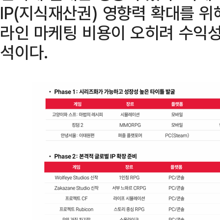
IP(지식재산권) 영향력 확대를 
라인 마케팅 비용이 오히려 수익
석이다.