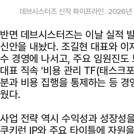
데브시스터즈 신작 파이프라인. 2026년 
반면 데브시스터즈는 이날 실적 발
신안을 내놨다. 조길현 대표와 이
수 경영에 나서고, 주요 임원진도 
대표 직속 '비용 관리 TF(태스크포
분과 비용 집행을 통제하는 등 경
웠다.
사업 전략 역시 수익성과 성장성을
쿠키런 IP와 주요 타이틀에 자원을