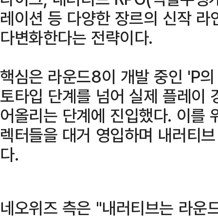
레이션 등 다양한 장르의 신작 
다변화한다는 전략이다.
핵심은 라운드8이 개발 중인 'P의
토타입 단계를 넘어 실제 플레이 
어올리는 단계에 진입했다. 이를 
렉터들을 대거 영입하며 내러티브 
다.
네오위즈 측은 "내러티브는 라운드