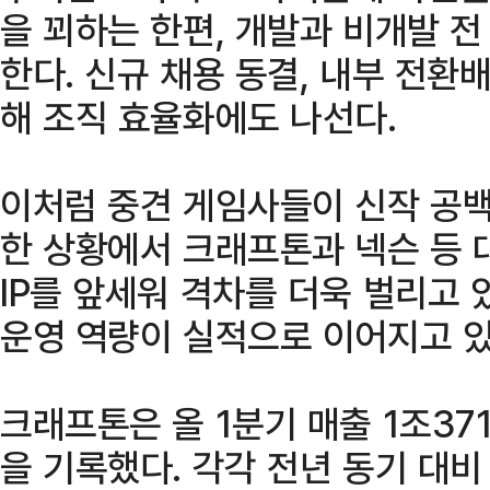
을 꾀하는 한편, 개발과 비개발 전
한다. 신규 채용 동결, 내부 전환
해 조직 효율화에도 나선다.
이처럼 중견 게임사들이 신작 공백
한 상황에서 크래프톤과 넥슨 등 
IP를 앞세워 격차를 더욱 벌리고 
운영 역량이 실적으로 이어지고 있
크래프톤은 올 1분기 매출 1조37
을 기록했다. 각각 전년 동기 대비 5