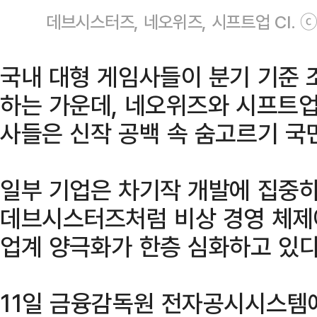
데브시스터즈, 네오위즈, 시프트업 CI. 
국내 대형 게임사들이 분기 기준 
하는 가운데, 네오위즈와 시프트업
사들은 신작 공백 속 숨고르기 국
일부 기업은 차기작 개발에 집중하
데브시스터즈처럼 비상 경영 체제
업계 양극화가 한층 심화하고 있다
11일 금융감독원 전자공시시스템에