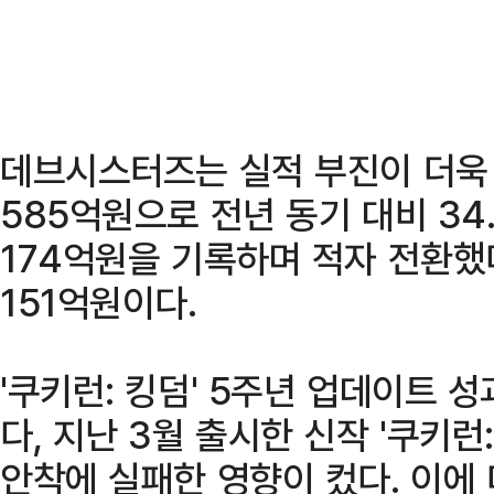
데브시스터즈는 실적 부진이 더욱 
585억원으로 전년 동기 대비 34
174억원을 기록하며 적자 전환했
151억원이다.
'쿠키런: 킹덤' 5주년 업데이트 
다, 지난 3월 출시한 신작 '쿠키런
안착에 실패한 영향이 컸다. 이에