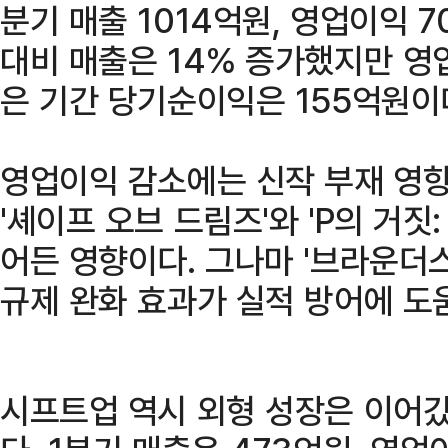
분기 매출 1014억원, 영업이익 
대비 매출은 14% 증가했지만 영
은 기간 당기순이익은 155억원이
영업이익 감소에는 신작 부재 영향
'셰이프 오브 드림즈'와 'P의 거짓
어든 영향이다. 그나마 '브라운더
규제 완화 효과가 실적 방어에 도
시프트업 역시 외형 성장은 이어