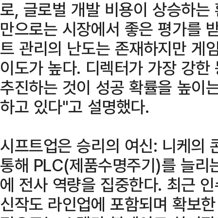
로, 글로벌 개발 비용이 상승하는
만으로는 시장에서 좋은 평가를 받
트 관리의 난도는 존재하지만 게임
이도가 높다. 디렉터가 가장 강한
추진하는 것이 성공 확률을 높이
하고 있다"고 설명했다.
시프트업은 승리의 여신: 니케의 콘
통해 PLC(제품수명주기)를 늘리
에 전사 역량을 집중한다. 최근 
신작도 라인업에 포함되며 확보한 I