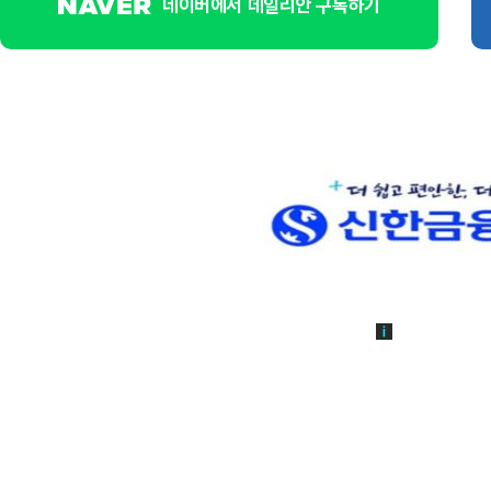
네이버에서 데일리안 구독하기