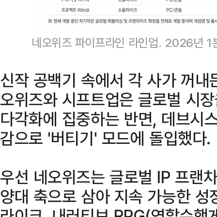
네오위즈 파이프라인 라인업. 2026년 1분
신작 공백기 속에서 각 사가 꺼내
오위즈와 시프트업은 글로벌 시장을
다각화에 집중하는 반면, 데브시스
감으로 '버티기' 모드에 돌입했다.
우선 네오위즈는 글로벌 IP 프랜
양대 축으로 삼아 지속 가능한 성
라이크, 내러티브 RPG(역할수행게