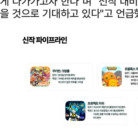
게 다가가고자 한다"며 "전작 대비
을 것으로 기대하고 있다"고 언급