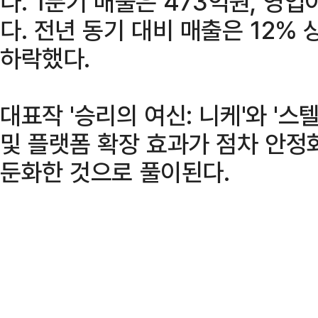
다. 1분기 매출은 473억원, 영
다. 전년 동기 대비 매출은 12% 
하락했다.
대표작 '승리의 여신: 니케'와 '
및 플랫폼 확장 효과가 점차 안정
둔화한 것으로 풀이된다.