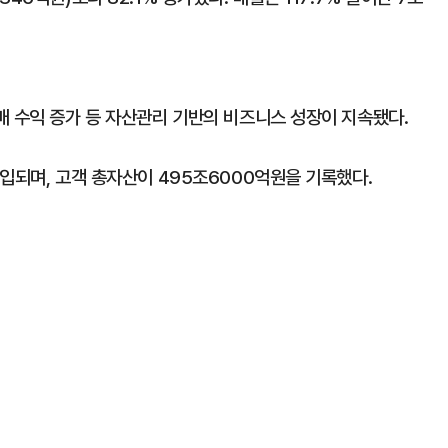
매 수익 증가 등 자산관리 기반의 비즈니스 성장이 지속됐다.
입되며, 고객 총자산이 495조6000억원을 기록했다.