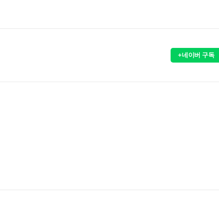
+네이버 구독