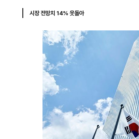
시장 전망치 14% 웃돌아