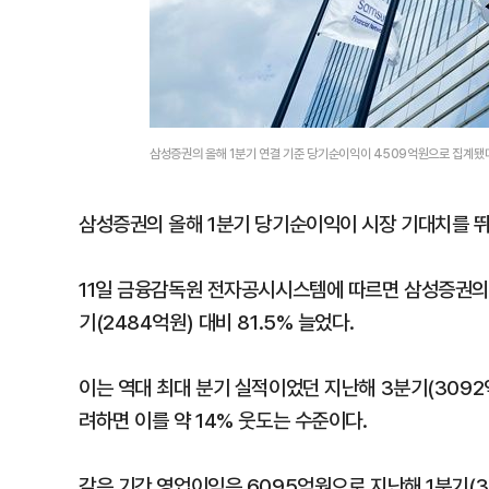
삼성증권의 올해 1분기 연결 기준 당기순이익이 4509억원으로 집계됐
삼성증권의 올해 1분기 당기순이익이 시장 기대치를 뛰
11일 금융감독원 전자공시시스템에 따르면 삼성증권의 
기(2484억원) 대비 81.5% 늘었다.
이는 역대 최대 분기 실적이었던 지난해 3분기(3092
려하면 이를 약 14% 웃도는 수준이다.
같은 기간 영업이익은 6095억원으로 지난해 1분기(334