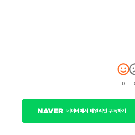
0
네이버에서 데일리안 구독하기