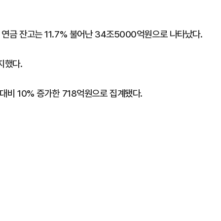
 연금 잔고는 11.7% 불어난 34조5000억원으로 나타났다.
지했다.
 대비 10% 증가한 718억원으로 집계됐다.