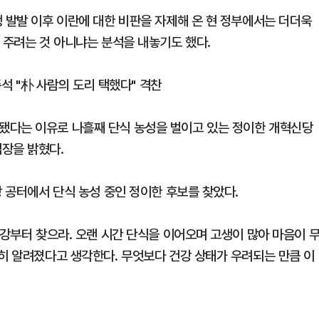
 발발 이후 이란에 대한 비판을 자제해 온 현 정부에서는 더더욱
 주려는 것 아니냐는 분석을 내놓기도 했다.
준석 "朴 사람의 도리 택했다" 격찬
됐다는 이유로 나흘째 단식 농성을 벌이고 있는 정이한 개혁신당
장을 밝혔다.
장 공터에서 단식 농성 중인 정이한 후보를 찾았다.
건강부터 찾으라. 오랜 시간 단식을 이어오며 고생이 많아 마음이 
분히 알려졌다고 생각한다. 무엇보다 건강 상태가 우려되는 만큼 이