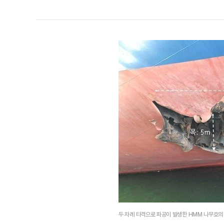
두 차례 타격으로 파공이 발생한 HMM 나무호의