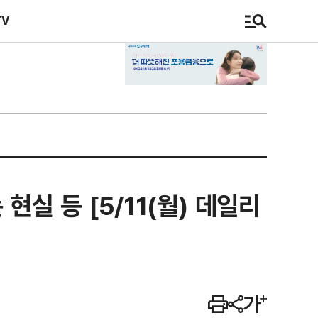
TV
현실 등 [5/11(월) 데일리