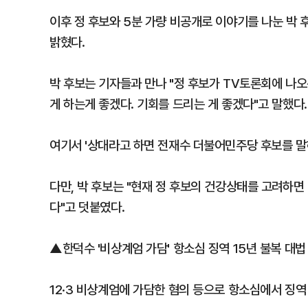
이후 정 후보와 5분 가량 비공개로 이야기를 나눈 박 
밝혔다.
박 후보는 기자들과 만나 "정 후보가 TV토론회에 나
게 하는게 좋겠다. 기회를 드리는 게 좋겠다"고 말했다.
여기서 '상대라고 하면 전재수 더불어민주당 후보를 말하
다만, 박 후보는 "현재 정 후보의 건강상태를 고려하면
다"고 덧붙였다.
▲한덕수 '비상계엄 가담' 항소심 징역 15년 불복 대법
12·3 비상계엄에 가담한 혐의 등으로 항소심에서 징역