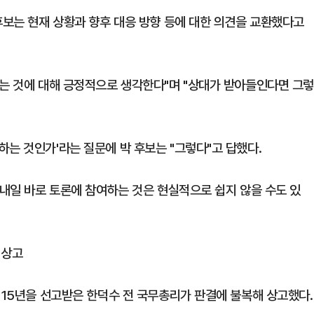
후보는 현재 상황과 향후 대응 방향 등에 대한 의견을 교환했다고
오는 것에 대해 긍정적으로 생각한다"며 "상대가 받아들인다면 그
는 것인가'라는 질문에 박 후보는 "그렇다"고 답했다.
 내일 바로 토론에 참여하는 것은 현실적으로 쉽지 않을 수도 있
 상고
 15년을 선고받은 한덕수 전 국무총리가 판결에 불복해 상고했다.