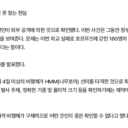
 못 찾는 현실
원인이 외부 공격에 의한 것으로 확인됐다. 이번 사건은 그동안 정
을 보여준다. 문제는 이번 외교 실패로 호르무즈에 갇힌 160명의
다는 점이다.
과를 발표했다.
 4일 미상의 비행체가 HMM(나무호의) 선미를 타격한 것으로 
 발사 주체, 정확한 기종 및 물리적 크기 등을 확인하기에는 제약
타격 비행체가 구체적으로 어떤 것인지 증은 확인할 수 없다고 했다