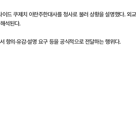
 사이드 쿠제치 이란주한대사를 청사로 불러 상황을 설명했다. 외
 해석된다.
서 항의·유감·설명 요구 등을 공식적으로 전달하는 행위다.