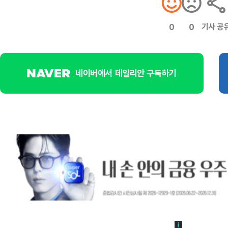
기사 공
0
0
네이버에서 데일리안 구독하기