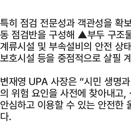
특히 점검 전문성과 객관성을 확보
동 점검반을 구성해 ▲부두 구조물
계류시설 및 부속설비의 안전 상태
보호시설 등을 중점적으로 살필 
변재영 UPA 사장은 “시민 생명
의 위험 요인을 사전에 찾아내고,
안심하고 이용할 수 있는 안전한 
다.