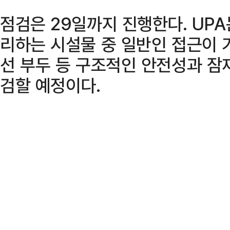
점검은 29일까지 진행한다. UP
리하는 시설물 중 일반인 접근이 
선 부두 등 구조적인 안전성과 잠
검할 예정이다.