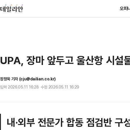
오피
UPA, 장마 앞두고 울산항 시설
장정욱 기자 (cju@dailian.co.kr)
입력 2026.05.11 16:28 수정 2026.05.11 16:29
내·외부 전문가 합동 점검반 구