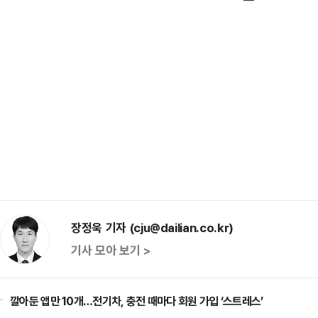
장정욱 기자 (cju@dailian.co.kr)
기사 모아 보기 >
깔아둔 앱만 10개…전기차, 충전 때마다 회원 가입 ‘스트레스’