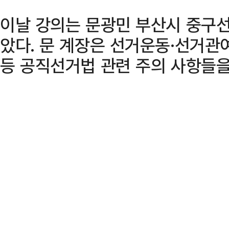
이날 강의는 문광민 부산시 중구
았다. 문 계장은 선거운동·선거관
등 공직선거법 관련 주의 사항들을