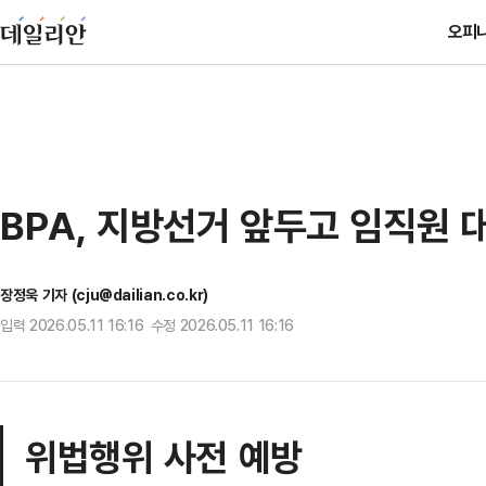
오피
BPA, 지방선거 앞두고 임직원 
장정욱 기자 (cju@dailian.co.kr)
입력 2026.05.11 16:16 수정 2026.05.11 16:16
위법행위 사전 예방