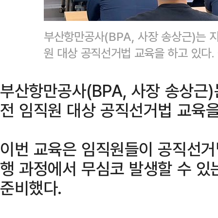
부산항만공사(BPA, 사장 송상근)는 
원 대상 공직선거법 교육을 하고 있다
부산항만공사(BPA, 사장 송상근)
전 임직원 대상 공직선거법 교육을
이번 교육은 임직원들이 공직선거
행 과정에서 무심코 발생할 수 있
준비했다.