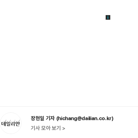
장현일 기자 (hichang@dailian.co.kr)
기사 모아 보기 >