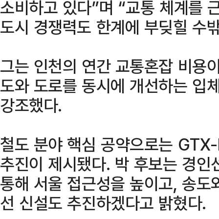
소비하고 있다”며 “교통 체계를
도시 경쟁력도 한계에 부딪힐 수밖
그는 인천의 연간 교통혼잡 비용이
도와 도로를 동시에 개선하는 입
강조했다.
철도 분야 핵심 공약으로는 GTX-
추진이 제시됐다. 박 후보는 경인
통해 서울 접근성을 높이고, 송도
선 신설도 추진하겠다고 밝혔다.