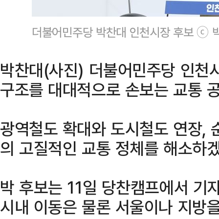
더불어민주당 박찬대 인천시장 후보 ⓒ 
박찬대(사진) 더불어민주당 인천시
구조를 대대적으로 손보는 교통 
광역철도 확대와 도시철도 연장, 
의 고질적인 교통 정체를 해소하
박 후보는 11일 당찬캠프에서 기
시내 이동은 물론 서울이나 지방을