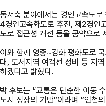
동서축 분야에서는 경인고속도로 
4경인고속화도로 추진, 제2경인
도로 접근성 개선 등을 공약으로 
이와 함께 영종~강화 평화도로 
대, 도서지역 여객선 정비 등 지역
하겠다고 밝혔다.
박 후보는 “교통은 단순한 이동 
도시 성장의 기반”이라며 “인천의