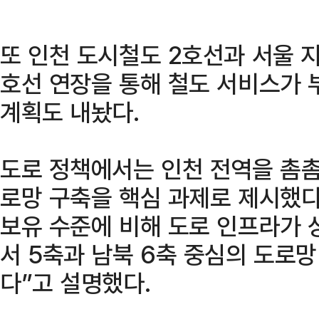
또 인천 도시철도 2호선과 서울 지
호선 연장을 통해 철도 서비스가
계획도 내놨다.
도로 정책에서는 인천 전역을 촘
로망 구축을 핵심 과제로 제시했다
보유 수준에 비해 도로 인프라가 
서 5축과 남북 6축 중심의 도로
다”고 설명했다.