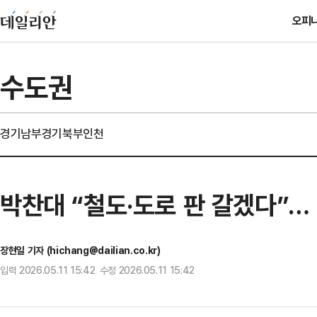
오피
수도권
경기남부
경기북부
인천
박찬대 “철도·도로 판 갈겠다”…
장현일 기자 (hichang@dailian.co.kr)
입력 2026.05.11 15:42 수정 2026.05.11 15:42