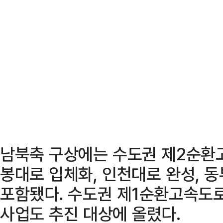
남북축 구상에는 수도권 제2순환
봉대로 입체화, 인천대로 완성, 
포함됐다. 수도권 제1순환고속도로
사업도 추진 대상에 올렸다.