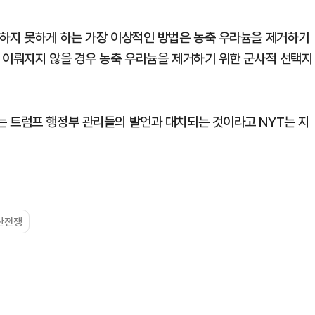
하지 못하게 하는 가장 이상적인 방법은 농축 우라늄을 제거하기
 이뤄지지 않을 경우 농축 우라늄을 제거하기 위한 군사적 선택지
 트럼프 행정부 관리들의 발언과 대치되는 것이라고 NYT는 지
란전쟁