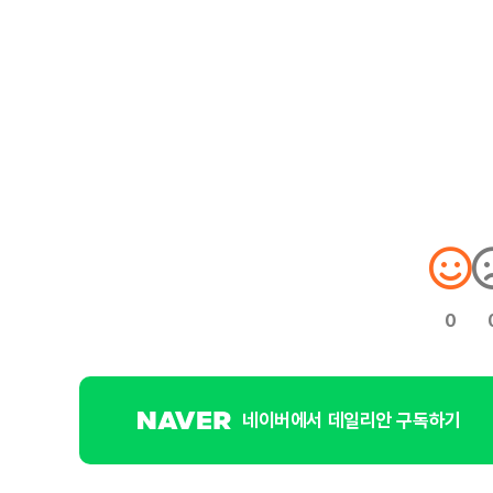
0
네이버에서 데일리안 구독하기