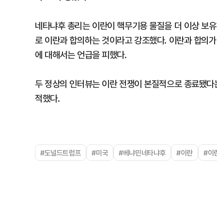
네타냐후 총리는 이란이 핵무기용 물질을 더 이상 보유
로 이란과 합의하는 것이라고 강조했다. 이란과 합의가
에 대해서는 언급을 피했다.
두 정상의 인터뷰는 이란 전쟁이 본질적으로 종료됐다는
적했다.
#도널드트럼프
#미국
#베냐민네타냐후
#이란
#이