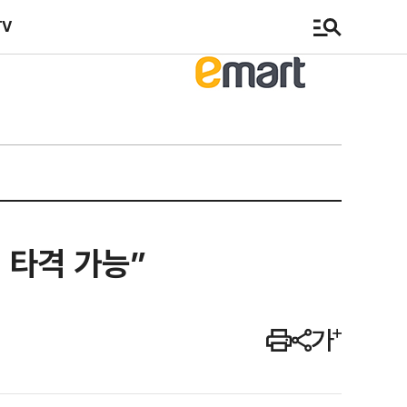
TV
 타격 가능”