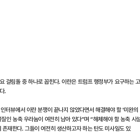
요 걸림돌 중 하나로 꼽힌다. 이란은 트럼프 행정부가 요구하는 
다.
과 인터뷰에서 이란 분쟁이 끝나지 않았다면서 해결해야 할 '미완의
 물질인 농축 우라늄이 여전히 남아 있다”며 “해체해야 할 농축 시
히 존재한다. 그들이 여전히 생산하고자 하는 탄도 미사일도 있