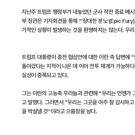
지난주 트럼프 행정부가 내놓았던 군사 작전 종료 메시지
부 장관은 기자회견을 통해 “‘장대한 분노‘(Epic Fu
가적인 상황이 발생하는 것을 환영하지는 않는다. 우리는
트럼프 대통령이 종전 협상안에 대한 이란 측 답변에 
돌아갔다는 지적이 나온 데 이어 전투 재개가 가능하
실성이 증폭되고 있다.
그는 이란의 고농축 우라늄과 관련해 “우리는 언젠가 
고 말했다. 그러면서 ”우리는 그곳을 아주 잘 감시하고
을 박살낼 것“이라고 으름장을 놨다.