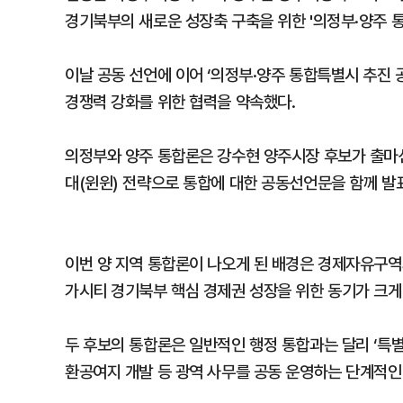
경기북부의 새로운 성장축 구축을 위한 '의정부·양주 통
이날 공동 선언에 이어 ‘의정부·양주 통합특별시 추진 
경쟁력 강화를 위한 협력을 약속했다.
의정부와 양주 통합론은 강수현 양주시장 후보가 출마선
대(윈윈) 전략으로 통합에 대한 공동선언문을 함께 발
이번 양 지역 통합론이 나오게 된 배경은 경제자유구역과
가시티 경기북부 핵심 경제권 성장을 위한 동기가 크게
두 후보의 통합론은 일반적인 행정 통합과는 달리 ‘특
환공여지 개발 등 광역 사무를 공동 운영하는 단계적인