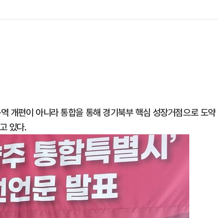
구역 개편이 아니라 통합을 통해 경기북부 핵심 성장거점으로 도약
고 있다.