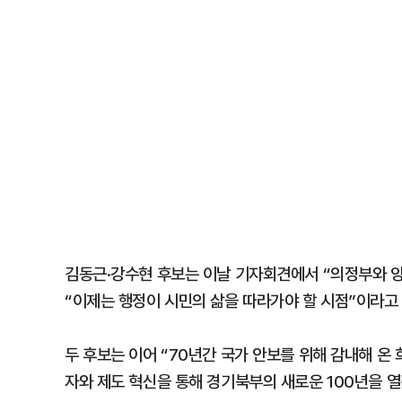
김동근·강수현 후보는 이날 기자회견에서 “의정부와 양
“이제는 행정이 시민의 삶을 따라가야 할 시점”이라고
두 후보는 이어 “70년간 국가 안보를 위해 감내해 온 
자와 제도 혁신을 통해 경기북부의 새로운 100년을 열