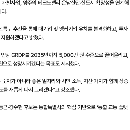
여지 개발사업, 양주의 테크노밸리·은남산단·신도시 확장성을 연계해
다.
특구 추진을 통해 대기업 및 앵커기업 유치를 본격화하고, 투자
 지원하겠다고 밝혔다.
1인당 GRDP를 2035년까지 5,000만 원 수준으로 끌어올리고,
제권으로 성장시키겠다는 목표도 제시했다.
 숫자가 아니라 좋은 일자리와 시민 소득, 자산 가치가 함께 상승
도를 새롭게 다시 그리겠다”고 강조했다.
=김동근·강수현 후보는 통합특별시의 핵심 기반으로 ‘통합 교통 플랫