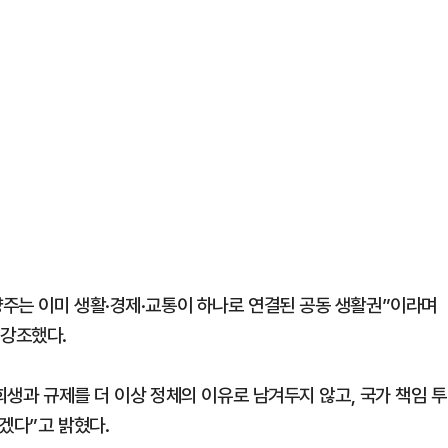
주는 이미 생활·경제·교통이 하나로 연결된 공동 생활권”이라며
 강조했다.
희생과 규제를 더 이상 정체의 이유로 남겨두지 않고, 국가 책임 투
겠다”고 밝혔다.