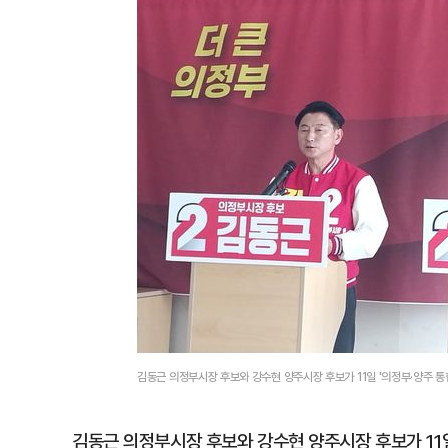
김동근 의정부시장 후보와 강수현 양주시장 후보가 11일 '의정부·양주 
김동근 의정부시장 후보와 강수현 양주시장 후보가 1