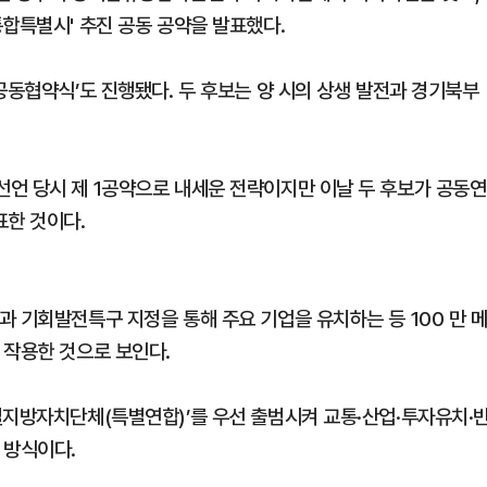
합특별시' 추진 공동 공약을 발표했다.
공동협약식’도 진행됐다. 두 후보는 양 시의 상생 발전과 경기북부
언 당시 제 1공약으로 내세운 전략이지만 이날 두 후보가 공동연
표한 것이다.
 기회발전특구 지정을 통해 주요 기업을 유치하는 등 100 만 
 작용한 것으로 보인다.
별지방자치단체(특별연합)’를 우선 출범시켜 교통·산업·투자유치·
 방식이다.