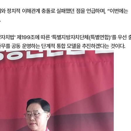
치와 정치적 이해관계 충돌로 실패했던 점을 언급하며, “이번에는
.
자치법' 제199조에 따른 ‘특별지방자치단체(특별연합)’를 우선 
사무를 공동 운영하는 단계적 통합 모델을 추진하겠다는 것이다.