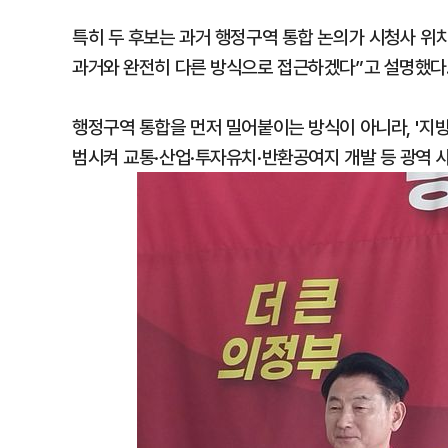
특히 두 후보는 과거 행정구역 통합 논의가 시청사 위
과거와 완전히 다른 방식으로 접근하겠다”고 설명했다
행정구역 통합을 먼저 밀어붙이는 방식이 아니라, '지방
범시켜 교통·산업·투자유치·반환공여지 개발 등 광역 