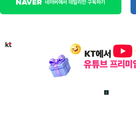
네이버에서 데일리안 구독하기