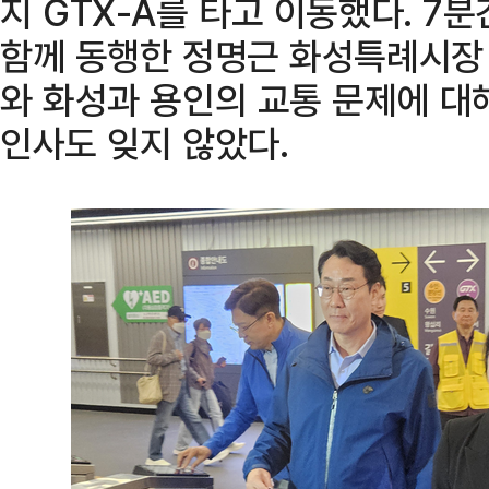
지 GTX-A를 타고 이동했다. 7
함께 동행한 정명근 화성특례시장 
와 화성과 용인의 교통 문제에 대
인사도 잊지 않았다.