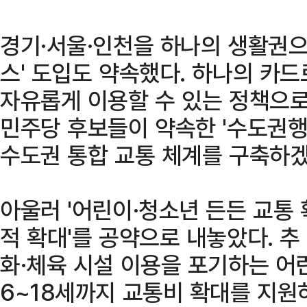
경기·서울·인천을 하나의 생활권으로
스' 도입도 약속했다. 하나의 카
자유롭게 이용할 수 있는 정책으로,
민주당 후보들이 약속한 '수도권
수도권 통합 교통 체계를 구축하
아울러 '어린이·청소년 든든 교통 
적 확대'를 공약으로 내놓았다. 추
화·체육 시설 이용을 포기하는 어
6~18세까지 교통비 확대를 지원