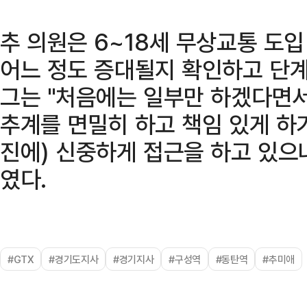
추 의원은 6~18세 무상교통 도입
어느 정도 증대될지 확인하고 단계
그는 "처음에는 일부만 하겠다면서
추계를 면밀히 하고 책임 있게 하기
진에) 신중하게 접근을 하고 있으
였다.
#GTX
#경기도지사
#경기지사
#구성역
#동탄역
#추미애