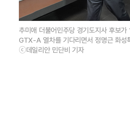
추미애 더불어민주당 경기도지사 후보가 
GTX-A 열차를 기다리면서 정명근 화성
ⓒ데일리안 민단비 기자