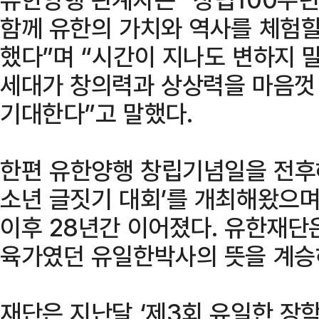
함께 유한의 가치와 역사를 체험할
했다”며 “시간이 지나도 변하지 
세대가 창의력과 상상력을 마음껏
기대한다”고 말했다.
한편 유한양행 창립기념일을 전후해
소년 글짓기 대회’를 개최해왔으며,
이후 28년간 이어졌다. 유한재단
육가였던 유일한박사의 뜻을 계승하
재단은 지난달 ‘제3회 유일한 장학