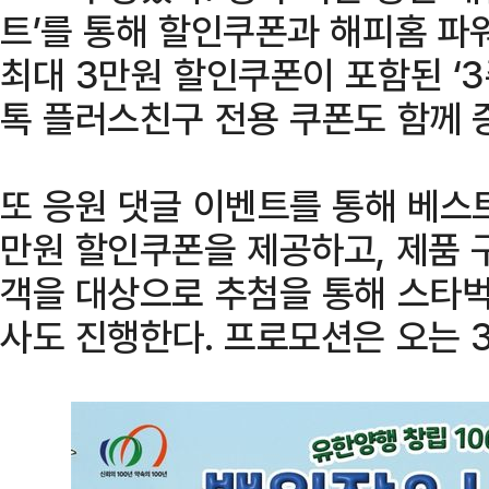
트’를 통해 할인쿠폰과 해피홈 파
최대 3만원 할인쿠폰이 포함된 ‘
톡 플러스친구 전용 쿠폰도 함께 
또 응원 댓글 이벤트를 통해 베스트
만원 할인쿠폰을 제공하고, 제품 
객을 대상으로 추첨을 통해 스타벅
사도 진행한다. 프로모션은 오는 