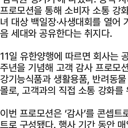
프로모션을 통해 소비자 소통 강화
녀 대상 백일장·사생대회를 열어 
음 세대와 공유한다는 취지다.
11일 유한양행에 따르면 회사는 공
주년을 기념해 고객 감사 프로모션
강기능식품과 생활용품, 반려동물
몰로, 고객과의 직접 소통 강화를 
이번 프로모션은 ‘감사’를 콘셉트
트로 구성됐다. 행사 기간 동안 매