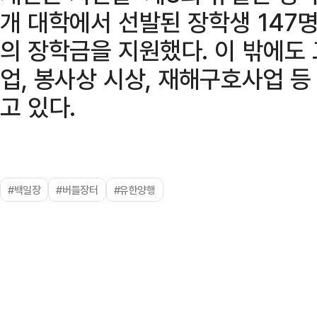
개 대학에서 선발된 장학생 147명
의 장학금을 지원했다. 이 밖에도
업, 봉사상 시상, 재해구호사업 
고 있다.
#백일장
#버들장터
#유한양행