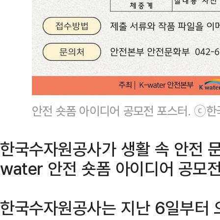
안전 숏폼 아이디어 공모전 포스터. ⓒ
한국수자원공사가 생활 속 안전 문화
water 안전 숏폼 아이디어 공모전
한국수자원공사는 지난 6일부터 오