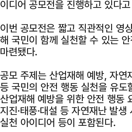
이디어 공모전을 진행하고 있다고 
이번 공모전은 짧고 직관적인 영상
해 국민이 함께 실천할 수 있는 
마련됐다.
공모 주제는 산업재해 예방, 자연
등 국민의 안전 행동 실천을 유도할
산업재해 예방을 위한 안전 행동 요
지진·태풍·대설 등 자연재난 발생 
실천 아이디어 등이 포함된다.