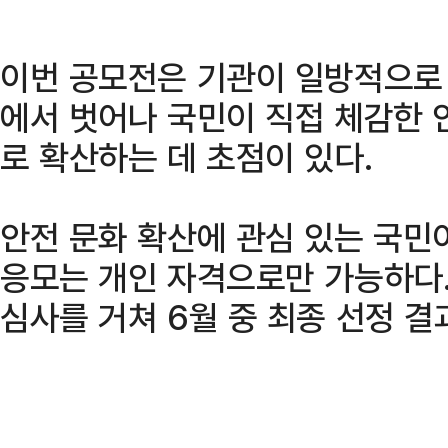
이번 공모전은 기관이 일방적으로
에서 벗어나 국민이 직접 체감한 
로 확산하는 데 초점이 있다.
안전 문화 확산에 관심 있는 국민
응모는 개인 자격으로만 가능하다
심사를 거쳐 6월 중 최종 선정 결