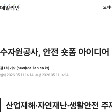
오피
수자원공사, 안전 숏폼 아이디어
김소희 기자 (hee@dailian.co.kr)
입력 2026.05.11 14:14 수정 2026.05.11 14:14
산업재해·자연재난·생활안전 주