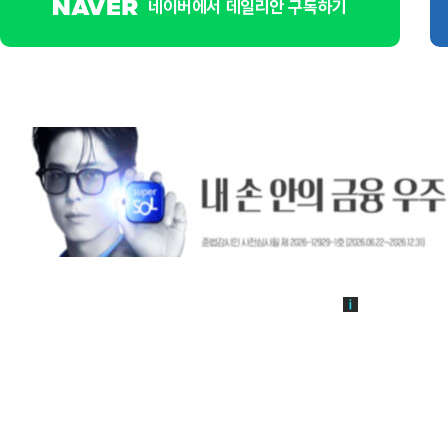
네이버에서 데일리안 구독하기