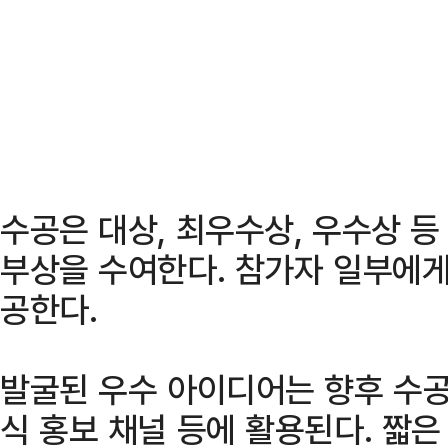
수공은 대상, 최우수상, 우수상 등
부상을 수여한다. 참가자 일부에게
공한다.
발굴된 우수 아이디어는 향후 수공
식 홍보 채널 등에 활용된다. 짧