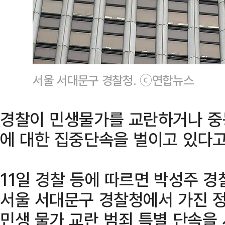
서울 서대문구 경찰청. ⓒ연합뉴스
경찰이 민생물가를 교란하거나 중
에 대한 집중단속을 벌이고 있다고
11일 경찰 등에 따르면 박성주 
서울 서대문구 경찰청에서 가진 정
민생 물가 교란 범죄 특별 단속을 