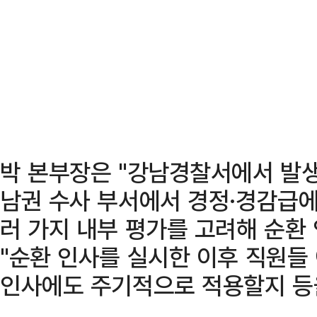
박 본부장은 "강남경찰서에서 발생
남권 수사 부서에서 경정·경감급에
러 가지 내부 평가를 고려해 순환
"순환 인사를 실시한 이후 직원들
인사에도 주기적으로 적용할지 등을