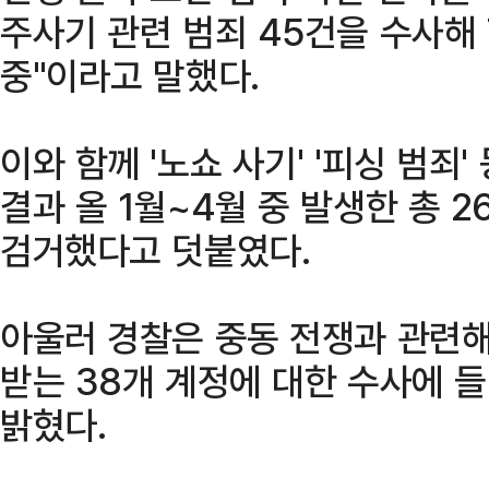
주사기 관련 범죄 45건을 수사해
중"이라고 말했다.
이와 함께 '노쇼 사기' '피싱 범죄
결과 올 1월~4월 중 발생한 총 2
검거했다고 덧붙였다.
아울러 경찰은 중동 전쟁과 관련
받는 38개 계정에 대한 수사에 
밝혔다.