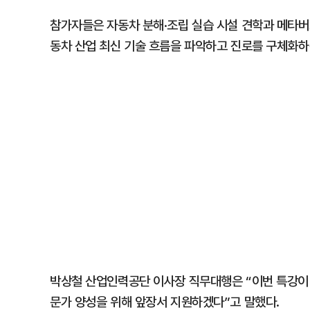
참가자들은 자동차 분해·조립 실습 시설 견학과 메타버
동차 산업 최신 기술 흐름을 파악하고 진로를 구체화하
박상철 산업인력공단 이사장 직무대행은 “이번 특강이
문가 양성을 위해 앞장서 지원하겠다”고 말했다.