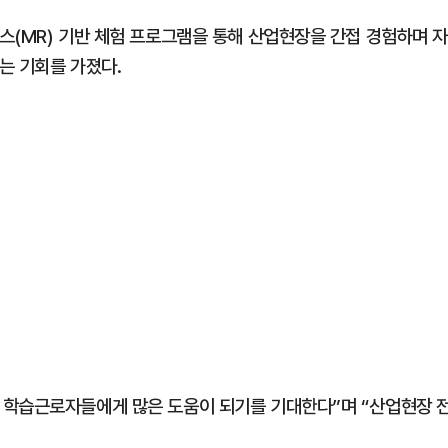
스(MR) 기반 체험 프로그램을 통해 산업현장을 간접 경험하며 
는 기회를 가졌다.
 학습근로자들에게 많은 도움이 되기를 기대한다”며 “산업현장 