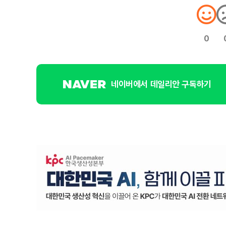
0
네이버에서 데일리안 구독하기