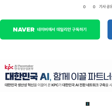
기사 공
0
0
네이버에서 데일리안 구독하기