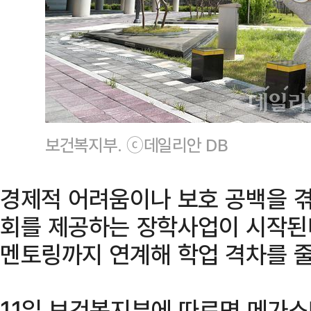
보건복지부. ⓒ데일리안 DB
경제적 어려움이나 보호 공백을 겪
회를 제공하는 장학사업이 시작된다
멘토링까지 연계해 학업 격차를 
11일 보건복지부에 따르면 메가