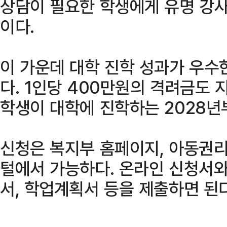
상담이 필요한 학생에게 유명 강사
이다.
이 가운데 대학 진학 성과가 우수
다. 1인당 400만원의 격려금도 
학생이 대학에 진학하는 2028년
신청은 복지부 홈페이지, 아동권리
털에서 가능하다. 온라인 신청서와
서, 학업계획서 등을 제출하면 된다