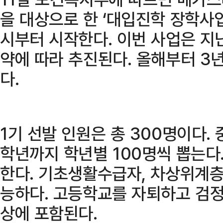
을 대상으로 한 ‘대입진학 장학사업’
시부터 시작한다. 이번 사업은 지
약에 따라 추진된다. 올해부터 3년
다.
1기 선발 인원은 총 300명이다.
학년까지 학년별 100명씩 뽑는다
한다. 기초생활수급자, 차상위계층
능하다. 고등학교를 자퇴하고 검정
상에 포함된다.