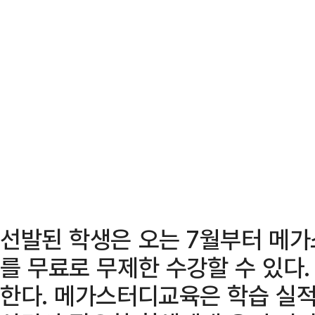
선발된 학생은 오는 7월부터 메가
를 무료로 무제한 수강할 수 있다
한다. 메가스터디교육은 학습 실적