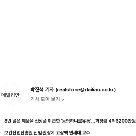
박진석 기자 (realstone@dailian.co.kr)
기사 모아 보기 >
8년 넘은 제품을 신상품 취급한 '농협하나로유통'…과징금 4억6200만원
보건산업진흥원 신임 원장에 고상백 연세대 교수