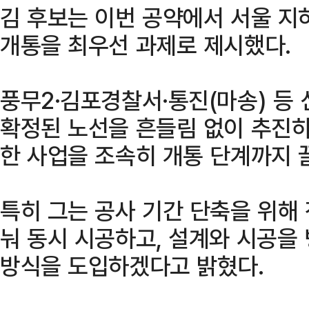
김 후보는 이번 공약에서 서울 지
개통을 최우선 과제로 제시했다.
풍무2·김포경찰서·통진(마송) 등
확정된 노선을 흔들림 없이 추진
한 사업을 조속히 개통 단계까지
특히 그는 공사 기간 단축을 위해
눠 동시 시공하고, 설계와 시공을 병
방식을 도입하겠다고 밝혔다.