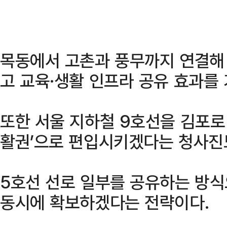
목동에서 고촌과 풍무까지 연결해
고 교육·생활 인프라 공유 효과를
또한 서울 지하철 9호선을 김포로
활권’으로 편입시키겠다는 청사진
5호선 선로 일부를 공유하는 방
동시에 확보하겠다는 전략이다.