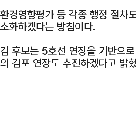
환경영향평가 등 각종 행정 절차도
소화하겠다는 방침이다.
김 후보는 5호선 연장을 기반으로
의 김포 연장도 추진하겠다고 밝혔