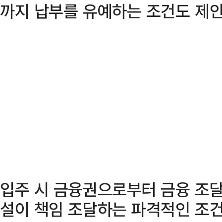
까지 납부를 유예하는 조건도 제안
입주 시 금융권으로부터 금융 조
설이 책임 조달하는 파격적인 조건