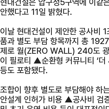
현대건설은 압구정5구역에 이같은
안했다고 11일 밝혔다.
이날 현대건설이 제안한 공사비 1
품과 별도 부담 항목까지 총 192
제로 월(ZERO WALL) 240도
이 필로티 ▲순환형 커뮤니티 ‘더 
등도 포함됐다.
조합이 향후 별도로 부담해야 하는
안설계 인허가 비용 ▲공사비 검
및 초기 운영 비용 등이 대표적이다. 