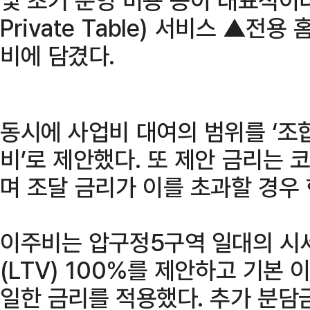
Private Table) 서비스 ▲전
비에 담겼다.
동시에 사업비 대여의 범위를 ‘조
비’로 제안했다. 또 제안 금리는 코
며 조달 금리가 이를 초과할 경우
이주비는 압구정5구역 일대의 시
(LTV) 100%를 제안하고 기본
일한 금리를 적용했다. 추가 분담금