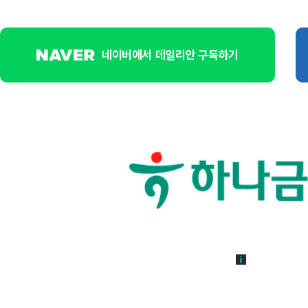
네이버에서 데일리안 구독하기