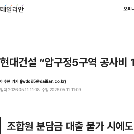
오피
현대건설 “압구정5구역 공사비 
이수현 기자 (jwdo95@dailian.co.kr)
입력 2026.05.11 11:08 수정 2026.05.11 11:09
조합원 분담금 대출 불가 시에도