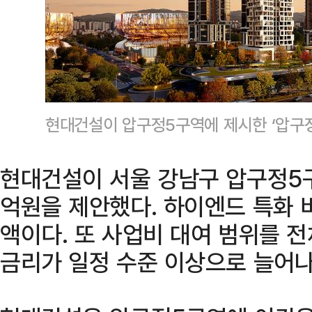
현대건설이 압구정5구역에 제시한 ‘압구정
현대건설이 서울 강남구 압구정5구
억원을 제안했다. 하이엔드 특화 비
액이다. 또 사업비 대여 범위를 
금리가 일정 수준 이상으로 늘어나