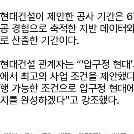
현대건설이 제안한 공사 기간은 6
공 경험으로 축적한 지반 데이터와
로 산출한 기간이다.
현대건설 관계자는 “‘압구정 현대
에서 최고의 사업 조건을 제안했다
행 가능한 조건으로 압구정 현대에
지를 완성하겠다”고 강조했다.