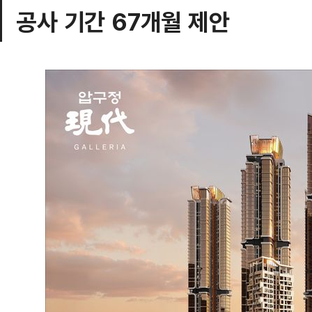
공사 기간 67개월 제안