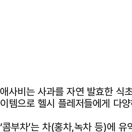
애사비는 사과를 자연 발효한 식초
이템으로 헬시 플레저들에게 다양
‘콤부차’는 차(홍차,녹차 등)에 