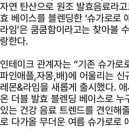
자연 탄산으로 원조 발효음료라고도 
효 베이스를 블렌딩한 ‘슈가로로 
라임’은 쿰쿰함이라고는 찾아볼 수
랑한다.
인테이크 관계자는 “기존 슈가로로
파인애플,자몽,배)에 어울리는 신
레몬&라임을 새롭게 출시했다. 
온 더블 발효 블렌딩 베이스로 누
있는 건강 음료 트렌드를 견인해줄
로 다가올 무더운 여름 슈가로로 