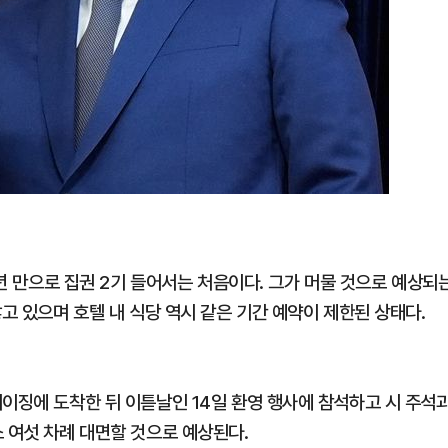
9년 만으로 집권 2기 들어서는 처음이다. 그가 머물 것으로 예상되
않고 있으며 호텔 내 식당 역시 같은 기간 예약이 제한된 상태다.
베이징에 도착한 뒤 이튿날인 14일 환영 행사에 참석하고 시 주석
 여섯 차례 대면할 것으로 예상된다.