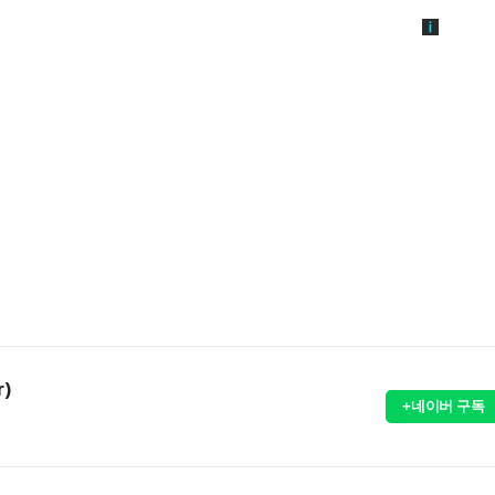
r)
+네이버 구독