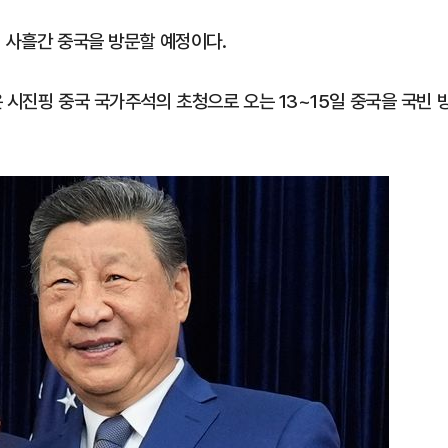
지 사흘간 중국을 방문할 예정이다.
 시진핑 중국 국가주석의 초청으로 오는 13~15일 중국을 국빈 