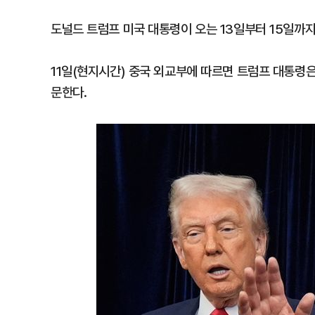
도널드 트럼프 미국 대통령이 오는 13일부터 15일까
11일(현지시간) 중국 외교부에 따르면 트럼프 대통령은
문한다.