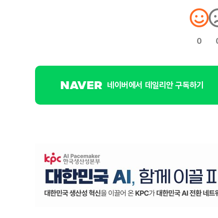
0
네이버에서 데일리안 구독하기