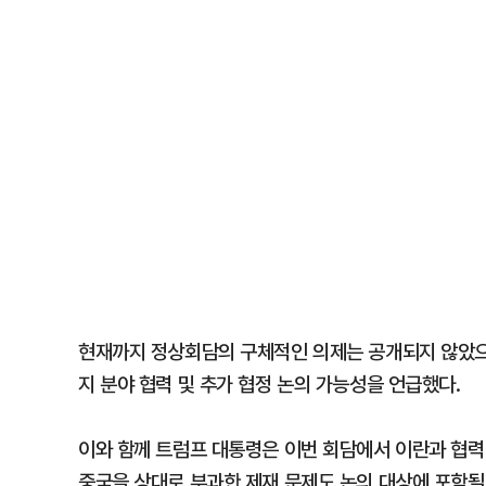
현재까지 정상회담의 구체적인 의제는 공개되지 않았으나
지 분야 협력 및 추가 협정 논의 가능성을 언급했다.
이와 함께 트럼프 대통령은 이번 회담에서 이란과 협력
중국을 상대로 부과한 제재 문제도 논의 대상에 포함될