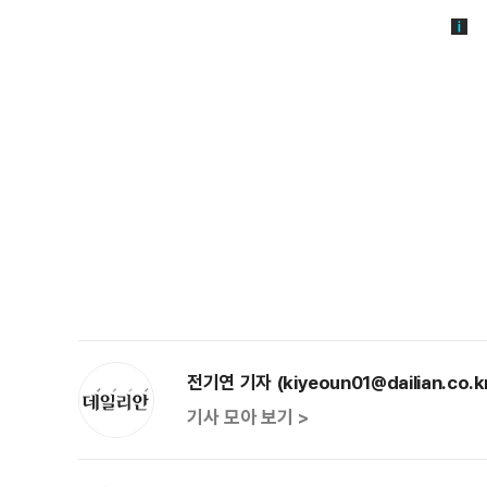
전기연 기자 (kiyeoun01@dailian.co.k
기사 모아 보기 >