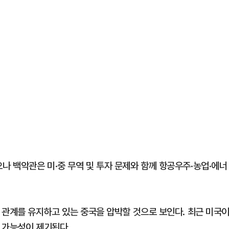
 백악관은 미·중 무역 및 투자 문제와 함께 항공우주·농업·에너
 관계를 유지하고 있는 중국을 압박할 것으로 보인다. 최근 미국
 가능성이 제기된다.