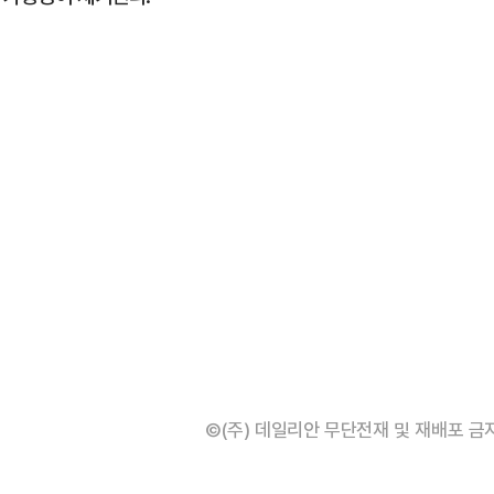
©(주) 데일리안 무단전재 및 재배포 금