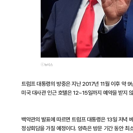
ⓒ뉴시스
트럼프 대통령의 방중은 지난 2017년 11월 이후 약 
미국 대사관 인근 호텔은 12~15일까지 예약을 받지 
백악관의 발표에 따르면 트럼프 대통령은 13일 저녁 
정상회담을 가질 예정이다. 양측은 방문 기간 동안 최소