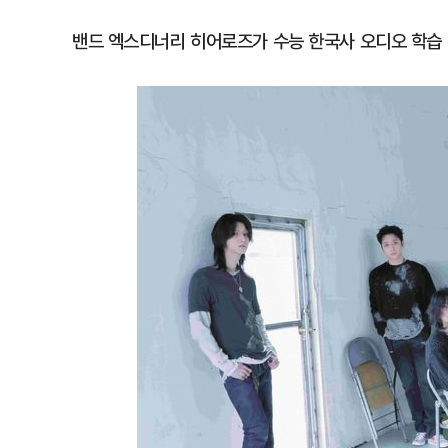
밴드 엑스디너리 히어로즈가 수능 한국사 오디오 학습 