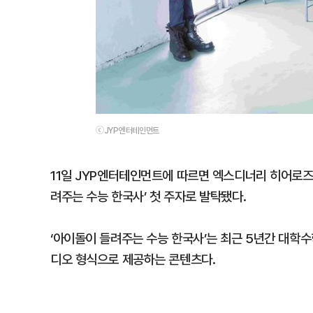
ⓒJYP엔터테인먼트
11일 JYP엔터테인먼트에 따르면 엑스디너리 히어로즈
려주는 수능 한국사’ 첫 주자로 발탁됐다.
‘아이돌이 들려주는 수능 한국사’는 최근 5년간 대학
디오 형식으로 제공하는 콘텐츠다.