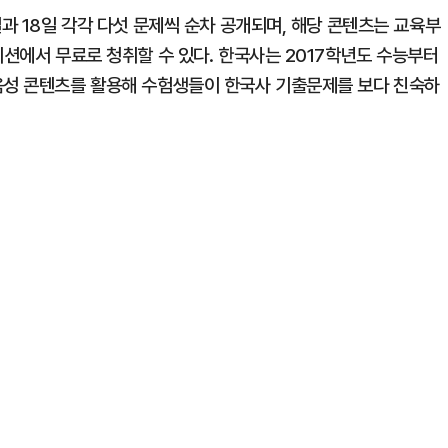
일과 18일 각각 다섯 문제씩 순차 공개되며, 해당 콘텐츠는 교육부
이션에서 무료로 청취할 수 있다. 한국사는 2017학년도 수능부터
음성 콘텐츠를 활용해 수험생들이 한국사 기출문제를 보다 친숙하