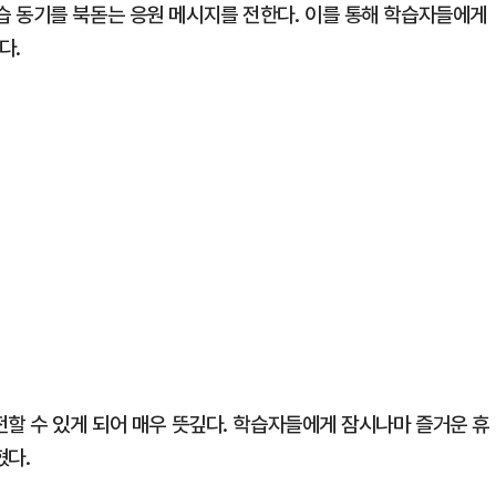
 동기를 북돋는 응원 메시지를 전한다. 이를 통해 학습자들에게
다.
전할 수 있게 되어 매우 뜻깊다. 학습자들에게 잠시나마 즐거운 휴
혔다.