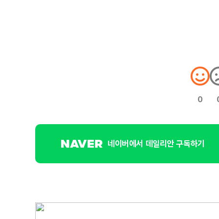
0
네이버에서 데일리안 구독하기