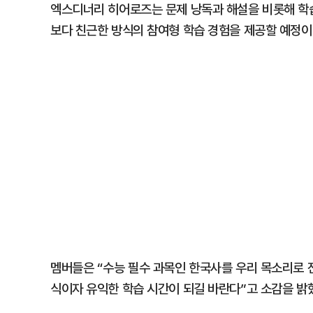
엑스디너리 히어로즈는 문제 낭독과 해설을 비롯해 학습
보다 친근한 방식의 참여형 학습 경험을 제공할 예정이
멤버들은 “수능 필수 과목인 한국사를 우리 목소리로 
식이자 유익한 학습 시간이 되길 바란다”고 소감을 밝