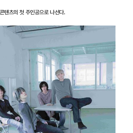
콘텐츠의 첫 주인공으로 나선다.