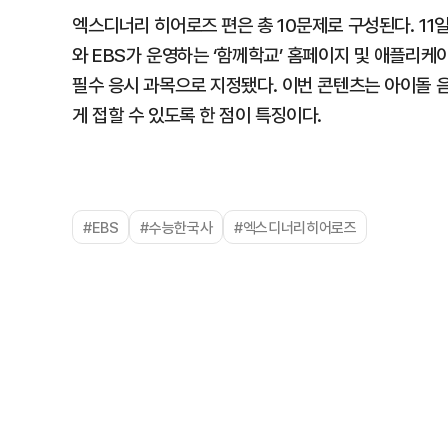
엑스디너리 히어로즈 편은 총 10문제로 구성된다. 11
와 EBS가 운영하는 ‘함께학교’ 홈페이지 및 애플리케
필수 응시 과목으로 지정됐다. 이번 콘텐츠는 아이돌 
게 접할 수 있도록 한 점이 특징이다.
#EBS
#수능한국사
#엑스디너리히어로즈