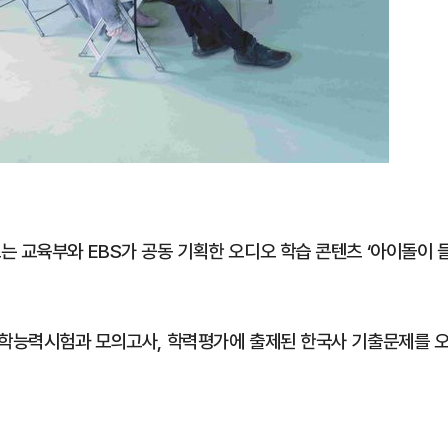
는 교육부와 EBS가 공동 기획한 오디오 학습 콘텐츠 ‘아이돌이 
수학능력시험과 모의고사, 학력평가에 출제된 한국사 기출문제를 