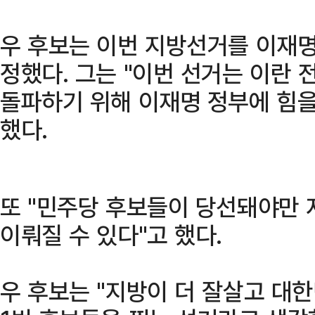
우 후보는 이번 지방선거를 이재명
정했다. 그는 "이번 선거는 이란 
돌파하기 위해 이재명 정부에 힘을
했다.
또 "민주당 후보들이 당선돼야만
이뤄질 수 있다"고 했다.
우 후보는 "지방이 더 잘살고 대