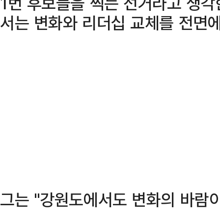
1번 후보들을 찍는 선거라고 생각
서는 변화와 리더십 교체를 전면에
그는 "강원도에서도 변화의 바람이