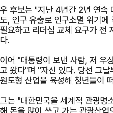
우 후보는 "지난 4년간 2년 연속
도, 인구 유출로 인구소멸 위기에
필요하고 리더십 교체 요구가 전 
다.
이어 "대통령이 보낸 사람, 저 우
고 왔다"며 "자신 있다. 당선 그
원도형 산업을 육성해 청년들이 떠
그는 "대한민국을 세계적 관광명소
해 돈을 많이 쓰고 가는 관광산업