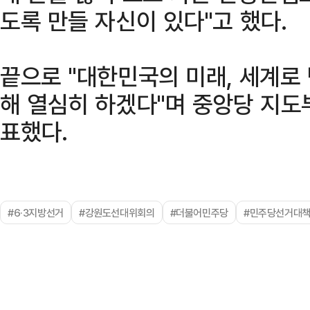
도록 만들 자신이 있다"고 했다.
끝으로 "대한민국의 미래, 세계로
해 열심히 하겠다"며 중앙당 지도
표했다.
#6·3지방선거
#강원도선대위회의
#더불어민주당
#민주당선거대