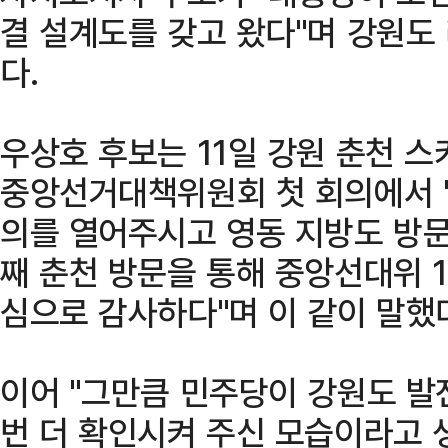
결 설계도를 갖고 왔다"며 강원도
다.
우상호 후보는 11일 강원 춘천 
중앙선거대책위원회 첫 회의에서 
의를 열어주시고 영동 지방도 방문
째 춘천 방문을 통해 중앙선대위 1
심으로 감사하다"며 이 같이 말했
이어 "그만큼 민주당이 강원도 발
번 더 확인시켜 주신 모습이라고 