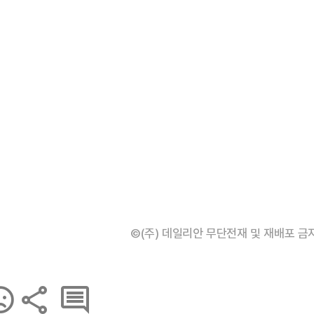
©(주) 데일리안 무단전재 및 재배포 금