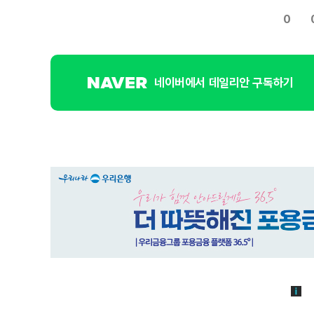
0
네이버에서 데일리안 구독하기