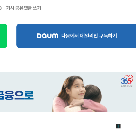
기사 공유
댓글 쓰기
0
다음에서 데일리안 구독하기