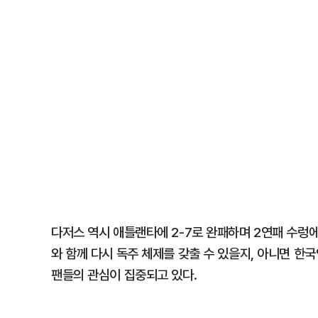
다저스 역시 애틀랜타에 2-7로 완패하며 2연패 수렁
와 함께 다시 독주 체제를 갖출 수 있을지, 아니면 한
팬들의 관심이 집중되고 있다.