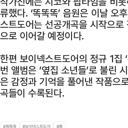
작가진에는 지코와 팝타임을 비롯해
류했다. ‘똑똑똑’ 음원은 이날 오
스트도어는 선공개곡을 시작으로 
으로 이어갈 예정이다.
한편 보이넥스트도어의 정규 1집 ‘
번 앨범은 ‘옆집 소년들’로 불린 
은 감정과 기억을 풀어낸 작품으로
곡들이 수록된다.
#똑똑똑
#보이넥스트도어
#홈