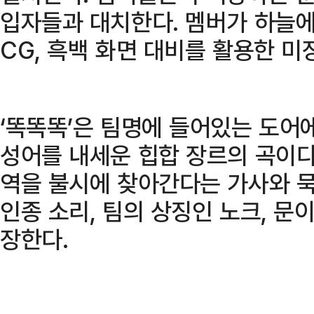
입자들과 대치한다. 멤버가 하늘
CG, 흑백 화면 대비를 활용한 
‘똑똑똑’은 팀명에 들어있는 도어
성어를 내세운 힙합 장르의 곡이다
역을 불시에 찾아간다는 가사와 묵
인종 소리, 팀의 상징인 노크, 문
장한다.