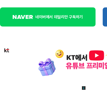
네이버에서 데일리안 구독하기