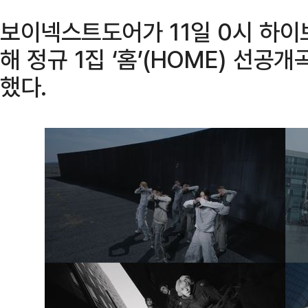
보이넥스트도어가 11일 0시 하이
해 정규 1집 ‘홈’(HOME) 선공
했다.