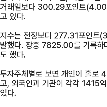
거래일보다 300.29포인트(4.00
고 있다.
지수는 전장보다 277.31포인트(3.
발했다. 장중 7825.00를 기록
도 했다.
투자주체별로 보면 개인이 홀로 4
고, 외국인과 기관이 각각 1415
있다.