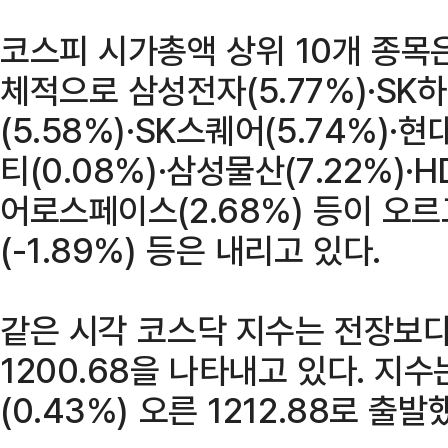
코스피 시가총액 상위 10개 종목
체적으로 삼성전자(5.77%)·SK
(5.58%)·SK스퀘어(5.74%)·
티(0.08%)·삼성물산(7.22%)·
어로스페이스(2.68%) 등이 오르
(-1.89%) 등은 내리고 있다.
같은 시각 코스닥 지수는 전장보다 
1200.68을 나타내고 있다. 지수
(0.43%) 오른 1212.88로 