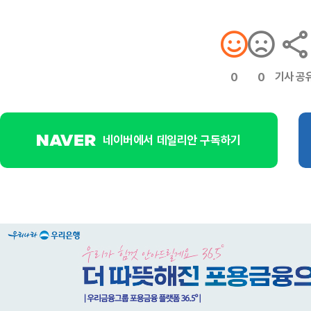
기사 공
0
0
네이버에서 데일리안 구독하기