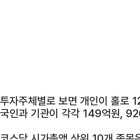
투자주체별로 보면 개인이 홀로 12
국인과 기관이 각각 149억원, 9
코스닥 시가총액 상위 10개 종목