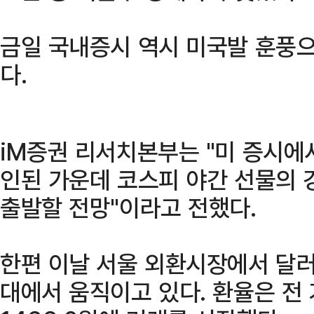
금일 국내증시 역시 미국발 훈풍
다.
iM증권 리서치본부는 "미 증시에
인된 가운데 코스피 야간 선물의 
출발할 전망"이라고 전했다.
한편 이날 서울 외환시장에서 달러
대에서 움직이고 있다. 환율은 전 