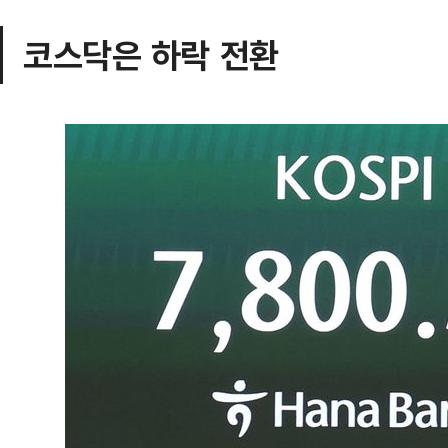
코스닥은 하락 전환