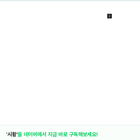
'시황'
을 네이버에서 지금 바로 구독해보세요!