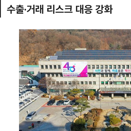
수출·거래 리스크 대응 강화