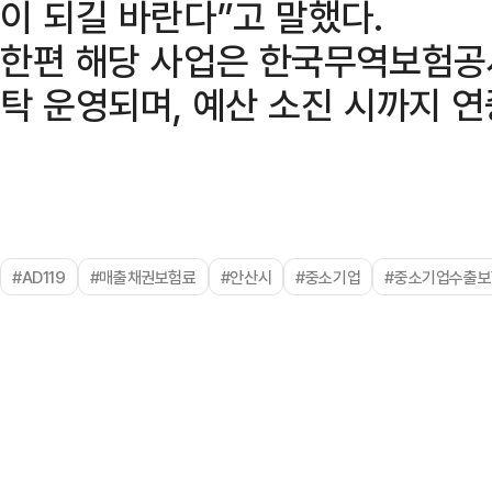
이 되길 바란다”고 말했다.
한편 해당 사업은 한국무역보험공
탁 운영되며, 예산 소진 시까지 연
#AD119
#매출채권보험료
#안산시
#중소기업
#중소기업수출