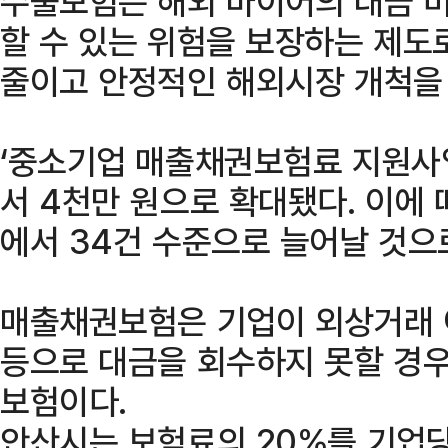
수출보험은 해외 바이어의 대금 미
할 수 있는 위험을 보장하는 제도
줄이고 안정적인 해외시장 개척을 
‘중소기업 매출채권보험료 지원사업
서 4천만 원으로 확대됐다. 이에 
에서 34건 수준으로 늘어날 것으
매출채권보험은 기업이 외상거래 
등으로 대금을 회수하지 못할 경우
보험이다.
안산시는 보험료의 20%를 기업당