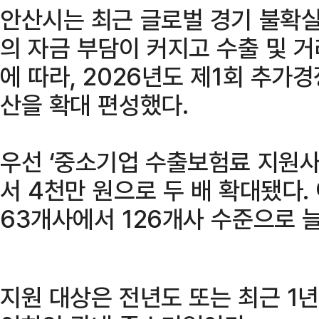
안산시는 최근 글로벌 경기 불확실
의 자금 부담이 커지고 수출 및 
에 따라, 2026년도 제1회 추가
산을 확대 편성했다.
우선 ‘중소기업 수출보험료 지원사
서 4천만 원으로 두 배 확대됐다.
63개사에서 126개사 수준으로 
지원 대상은 전년도 또는 최근 1