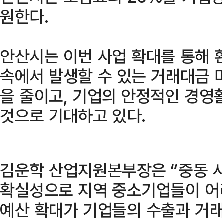
원한다.
안산시는 이번 사업 확대를 통해 
속에서 발생할 수 있는 거래대금 
을 줄이고, 기업의 안정적인 경영
것으로 기대하고 있다.
김운학 산업지원본부장은 “중동 
확실성으로 지역 중소기업들이 어
예산 확대가 기업들의 수출과 거래