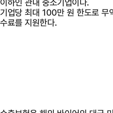
이하인 관내 중소기업이다.
기업당 최대 100만 원 한도로 
수료를 지원한다.