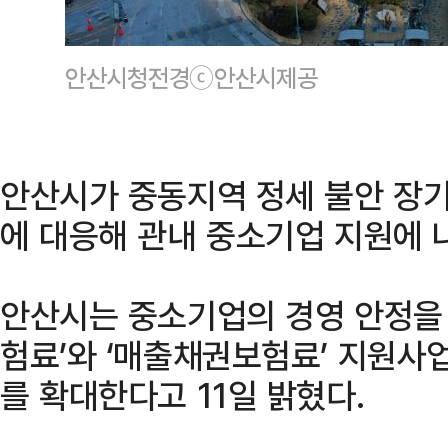
안산시청전경ⓒ안산시제공
안산시가 중동지역 정세 불안 장
에 대응해 관내 중소기업 지원에 
안산시는 중소기업의 경영 안정을 
험료’와 ‘매출채권보험료’ 지원사
를 확대한다고 11일 밝혔다.