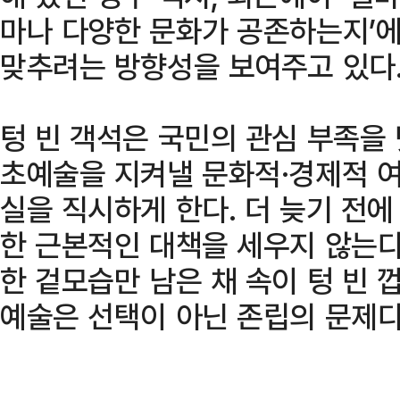
마나 다양한 문화가 공존하는지’에
맞추려는 방향성을 보여주고 있다
텅 빈 객석은 국민의 관심 부족을 
초예술을 지켜낼 문화적·경제적 
실을 직시하게 한다. 더 늦기 전
한 근본적인 대책을 세우지 않는다면
한 겉모습만 남은 채 속이 텅 빈 
예술은 선택이 아닌 존립의 문제다