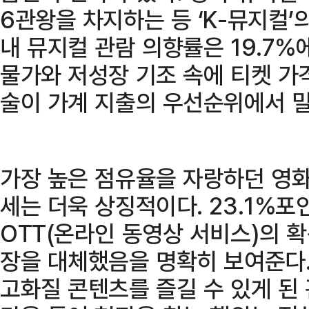
6관왕을 차지하는 등 ‘K-뮤지컬’
내 뮤지컬 관람 의향률은 19.7%에
물가와 저성장 기조 속에 티켓 가
술이 가계 지출의 우선순위에서 밀
가장 높은 점유율을 자랑하던 영화(
세는 더욱 상징적이다. 23.1%포
OTT(온라인 동영상 서비스)의 
장을 대체했음을 명확히 보여준다
고화질 콘텐츠를 즐길 수 있게 된