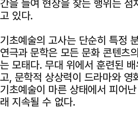
간을 들여 현장을 찾는 행위는 점차
고 있다.
기초예술의 고사는 단순히 특정 분
연극과 문학은 모든 문화 콘텐츠의
는 모태다. 무대 위에서 훈련된 
고, 문학적 상상력이 드라마와 영
기초예술이 마른 상태에서 피어난
래 지속될 수 없다.