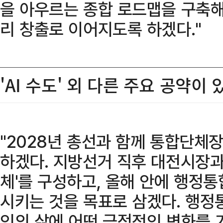
을 아우르는 종합 로드맵을 구축해
리 창출로 이어지도록 하겠다."
'AI 수도' 외 다른 주요 공약이
"2028년 총선과 함께 통합단체장
하겠다. 지방선거 직후 대전시장
체'를 구성하고, 올해 안에 행정
시키는 것을 목표로 삼겠다. 행정
인의 삶에 어떤 긍정적인 변화를