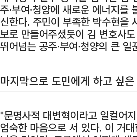
주·부여·청양에 새로운 에너지를 
신한다. 주민이 부족한 박수현을 
보로 만들어주셨듯이 김 변호사도
뛰어넘는 공주·부여·청양의 큰 일
마지막으로 도민에게 하고 싶은 
"문명사적 대변혁이라고 일컬어지는 
엄숙한 마음으로 서 있다. 이 거