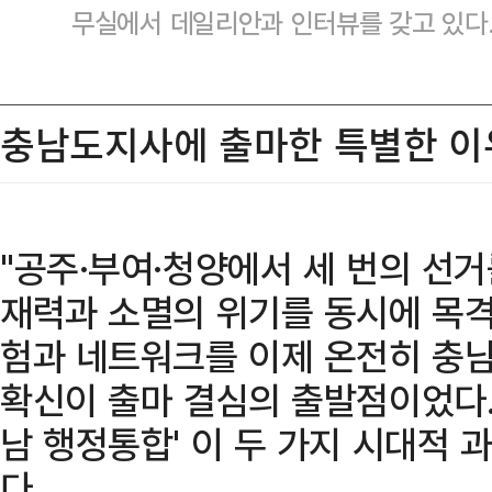
무실에서 데일리안과 인터뷰를 갖고 있다
충남도지사에 출마한 특별한 이
"공주·부여·청양에서 세 번의 선
재력과 소멸의 위기를 동시에 목격
험과 네트워크를 이제 온전히 충
확신이 출마 결심의 출발점이었다. '
남 행정통합' 이 두 가지 시대적
다.