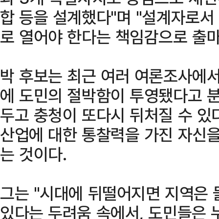
합 등을 설계했다"며 "설계자로서
로 열어야 한다는 책임감으로 출마
박 후보는 최근 여러 여론조사에서
에 도민의 절박함이 투영됐다고 분
두고 충청이 또다시 뒤처질 수 있
산업에 대한 통찰력을 가진 자신
는 것이다.
그는 "시대에 뒤떨어지면 지역은 
있다는 두려움 속에서, 도민들은 