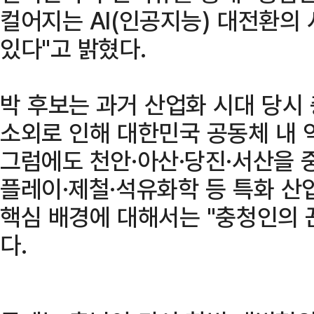
컬어지는 AI(인공지능) 대전환의
있다"고 밝혔다.
박 후보는 과거 산업화 시대 당시
소외로 인해 대한민국 공동체 내 
그럼에도 천안·아산·당진·서산을 
플레이·제철·석유화학 등 특화 산
핵심 배경에 대해서는 "충청인의 
다.