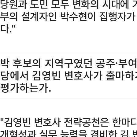
당원과 도민 모두 변화의 시대에 
부의 설계자인 박수현이 집행자가 
다."
박 후보의 지역구였던 공주·부
당에서 김영빈 변호사가 출마하게
평가하는가.
"김영빈 변호사 전략공천은 한마디로
개혁성과 실무 능력을 겸비한 김 