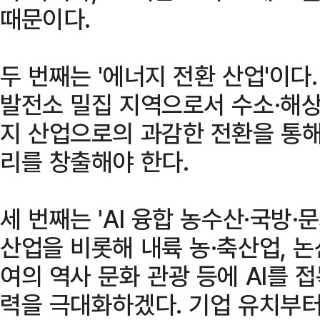
때문이다.
두 번째는 '에너지 전환 산업'이다
발전소 밀집 지역으로서 수소·해
지 산업으로의 과감한 전환을 통해
리를 창출해야 한다.
세 번째는 'AI 융합 농수산·국방·
산업을 비롯해 내륙 농·축산업, 논
여의 역사 문화 관광 등에 AI를 
력을 극대화하겠다. 기업 유치부터