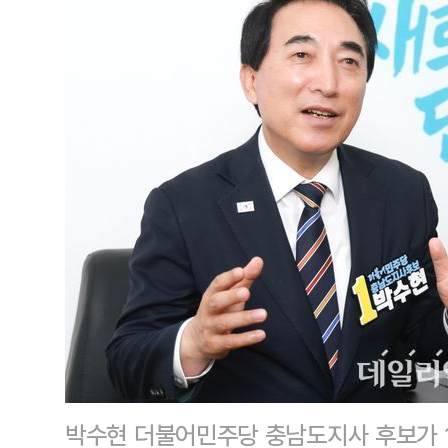
박수현 더불어민주당 충남도지사 후보가 