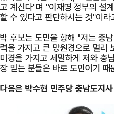
고 계신다"며 "이재명 정부의 설
할 수 있다고 판단하시는 것"이라
박 후보는 도민을 향해 "저는 충
력을 가지고 큰 망원경으로 멀리 
미경을 가지고 세밀하게 저와 충남
장 믿는 분들은 바로 도민이기 때
다음은 박수현 민주당 충남도지사