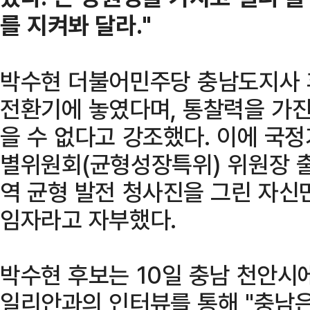
를 지켜봐 달라."
박수현 더불어민주당 충남도지사 
전환기에 놓였다며, 통찰력을 가진
을 수 없다고 강조했다. 이에 
별위원회(균형성장특위) 위원장 출
역 균형 발전 청사진을 그린 자신
임자라고 자부했다.
박수현 후보는 10일 충남 천안시
일리안과의 인터뷰를 통해 "충남