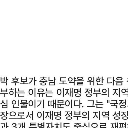
박 후보가 충남 도약을 위한 다음
부하는 이유는 이재명 정부의 지역
심 인물이기 때문이다. 그는 "국
장으로서 이재명 정부의 지역 성장
과 3개 특별자치도 중심으로 재편하