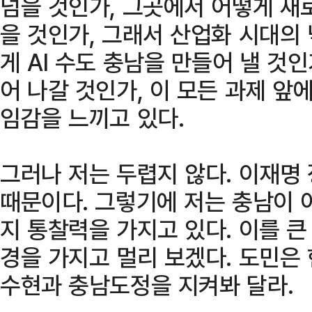
넘을 것인가, 그곳에서 어떻게 새
을 것인가, 그래서 산업화 시대의 
게 AI 수도 충남을 만들어 낼 것
어 나갈 것인가, 이 모든 과제 앞
임감을 느끼고 있다.
그러나 저는 두렵지 않다. 이재명
때문이다. 그렇기에 저는 충남이 
지 통찰력을 가지고 있다. 이를 
경을 가지고 멀리 보겠다. 도민은
수현과 충남도정을 지켜봐 달라.