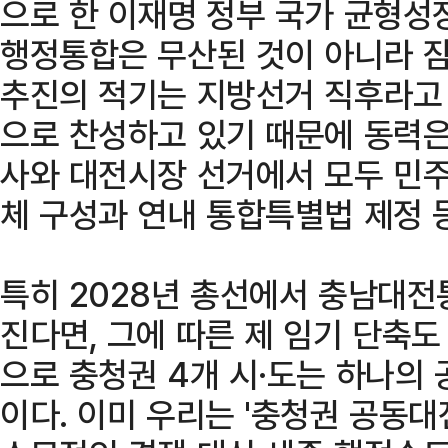
으로 한 이재명 정부 국가 균형성
행정통합은 무산된 것이 아니라 잠
추진의 적기는 지방선거 직후라고 
으로 찬성하고 있기 때문에 동력은
사와 대전시장 선거에서 모두 민
체 구성과 연내 통합특별법 제정 
특히 2028년 총선에서 충남대
진다면, 그에 따른 제 임기 단축
으로 충청권 4개 시·도는 하나의
이다. 이미 우리는 '충청권 공동대