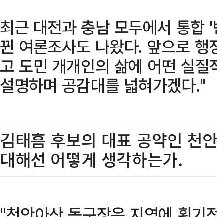
최근 대전과 충남 모두에서 통합 '반
뀐 여론조사도 나왔다. 앞으로 행
고 도민 개개인의 삶에 어떤 실질
설명하며 공감대를 넓혀가겠다."
김태흠 후보의 대표 공약인 천안
대해선 어떻게 생각하는가.
"천안아산 돔구장은 지역에 획기적