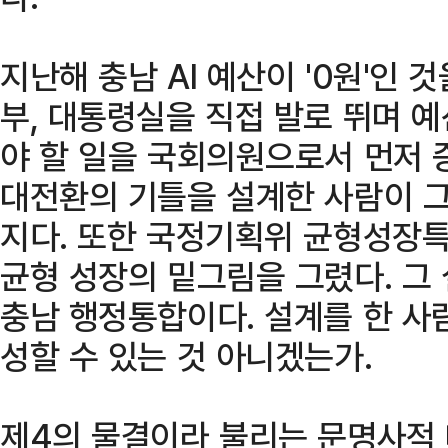
지난해 충남 AI 예산이 '0원'인 
부, 대통령실을 직접 발로 뛰며 
야 할 일을 국회의원으로서 먼저 증
대전환의 기틀을 설계한 사람이 
지다. 또한 국정기획위 균형성장특
균형 성장의 밑그림을 그렸다. 그
충남 행정통합이다. 설계를 한 사
성할 수 있는 것 아니겠는가.
제4의 물결이라 불리는 문명사적