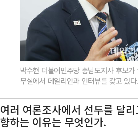
박수현 더불어민주당 충남도지사 후보가 
무실에서 데일리안과 인터뷰를 갖고 있다
여러 여론조사에서 선두를 달리고 
향하는 이유는 무엇인가.