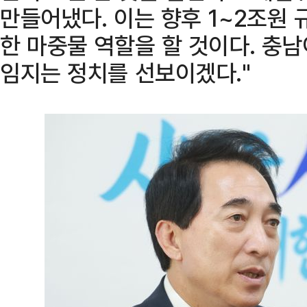
만들어냈다. 이는 향후 1~2조원 
한 마중물 역할을 할 것이다. 충남
임지는 정치를 선보이겠다."