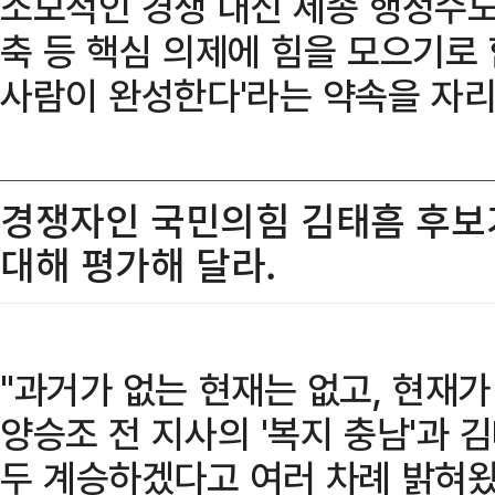
소모적인 경쟁 대신 세종 행정수도
축 등 핵심 의제에 힘을 모으기로 
사람이 완성한다'라는 약속을 자리
경쟁자인 국민의힘 김태흠 후보가 
대해 평가해 달라.
"과거가 없는 현재는 없고, 현재가
양승조 전 지사의 '복지 충남'과 김
두 계승하겠다고 여러 차례 밝혀왔