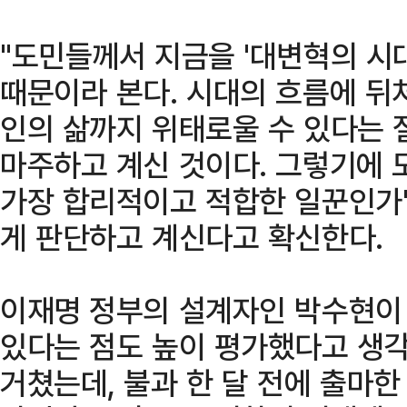
"도민들께서 지금을 '대변혁의 시
때문이라 본다. 시대의 흐름에 뒤
인의 삶까지 위태로울 수 있다는 
마주하고 계신 것이다. 그렇기에 
가장 합리적이고 적합한 일꾼인가
게 판단하고 계신다고 확신한다.
이재명 정부의 설계자인 박수현이 
있다는 점도 높이 평가했다고 생각
거쳤는데, 불과 한 달 전에 출마