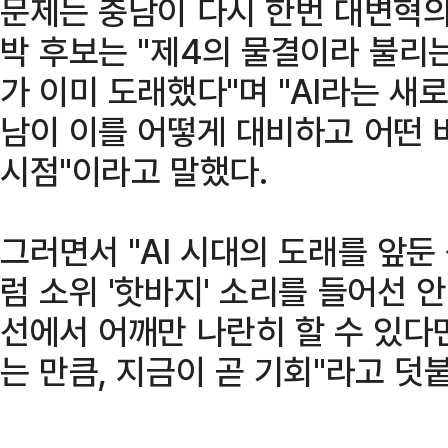
문제는 충남이 다시 한번 대변혁의
박 후보는 "제4의 물결이라 불리
가 이미 도래했다"며 "AI라는 새
남이 이를 어떻게 대비하고 어떤 
시점"이라고 말했다.
그러면서 "AI 시대의 도래를 앞
럼 소위 '핫바지' 소리를 들어선 안
선에서 어깨만 나란히 할 수 있다
는 만큼, 지금이 곧 기회"라고 덧