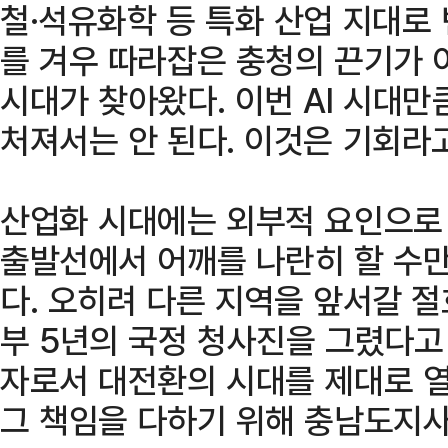
철·석유화학 등 특화 산업 지대로
를 겨우 따라잡은 충청의 끈기가 
시대가 찾아왔다. 이번 AI 시대
처져서는 안 된다. 이것은 기회라
산업화 시대에는 외부적 요인으로 
출발선에서 어깨를 나란히 할 수만
다. 오히려 다른 지역을 앞서갈 절
부 5년의 국정 청사진을 그렸다고 
자로서 대전환의 시대를 제대로 열
그 책임을 다하기 위해 충남도지사