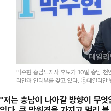
박수현 충남도지사 후보가 10일 충남 
리안과 인터뷰를 갖고 있다. ⓒ데일리안 
"저는 충남이 나아갈 방향이 무엇
있다. 큰 망원경을 가지고 멀리 볼