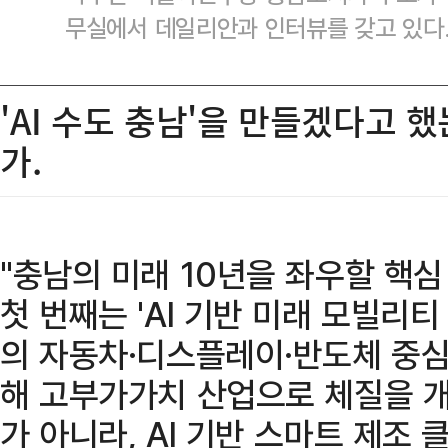
무실에서 데일리안과 인터뷰를 갖고 있다
'AI 수도 충남'을 만들겠다고 
가.
"충남의 미래 10년을 좌우할 핵심
첫 번째는 'AI 기반 미래 모빌리티
의 자동차·디스플레이·반도체 중심
해 고부가가치 산업으로 체질을 개
가 아니라, AI 기반 스마트 제조