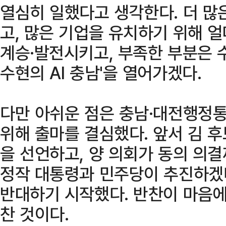
열심히 일했다고 생각한다. 더 많
고, 많은 기업을 유치하기 위해 
계승·발전시키고, 부족한 부분은 수
수현의 AI 충남'을 열어가겠다.
다만 아쉬운 점은 충남·대전행정통
위해 출마를 결심했다. 앞서 김 
을 선언하고, 양 의회가 동의 의
정작 대통령과 민주당이 추진하겠
반대하기 시작했다. 반찬이 마음에
찬 것이다.