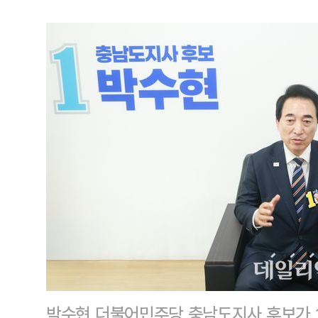
박수현 더불어민주당 충남도지사 후보가 