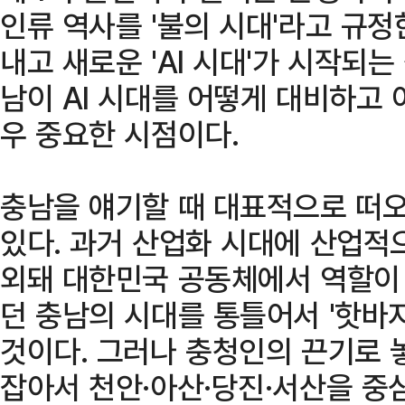
인류 역사를 '불의 시대'라고 규정
내고 새로운 'AI 시대'가 시작되
남이 AI 시대를 어떻게 대비하고
우 중요한 시점이다.
충남을 얘기할 때 대표적으로 떠오
있다. 과거 산업화 시대에 산업적
외돼 대한민국 공동체에서 역할이
던 충남의 시대를 통틀어서 '핫바
것이다. 그러나 충청인의 끈기로 
잡아서 천안·아산·당진·서산을 중