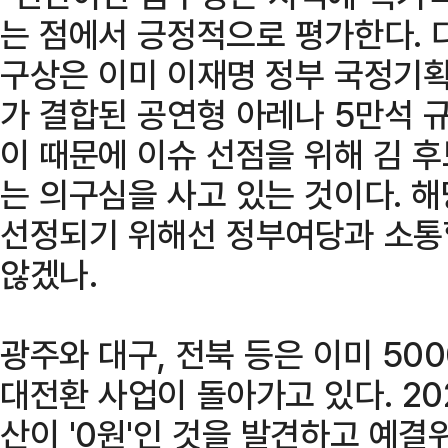
는 점에서 긍정적으로 평가한다. 
구상은 이미 이재명 정부 국정기획
가 결합된 공연형 아레나 5만석 
이 때문에 이슈 선점을 위해 김 
는 의구심을 사고 있는 것이다. 
선정되기 위해선 정부여당과 소통할
않겠나.
광주와 대구, 전북 등은 이미 50
대전환 사업이 돌아가고 있다. 20
산이 '0원'인 것을 발견하고 예결