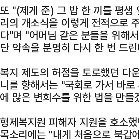
또 "(제게 준) 그 밥 한 끼를 평
리의 개소식을 이렇게 전적으로 
다"며 "어머님 같은 분들을 위해
단 약속을 분명히 다시 한 번 드린
복지 제도의 허점을 토로했던 다운
니를 향해서는 "국회로 가서 바로 
에 많은 변희수를 위한 법을 만들
형제복지원 피해자 지원을 호소했
목소리에는 "내게 처음으로 북갑에