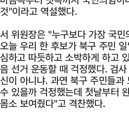
것"이라고 역설했다.
서 위원장은 "누구보다 가장 국민
오늘 우리 한 후보가 북구 주민 일
심하고 따듯하고 소박하게 하고 있
음 선거 운동할 때 걱정했다. 검
신이 아니냐. 과연 북구 주민들과
수 있을까 걱정했는데 첫날부터 완
몸소 보여줬다"고 격찬했다.