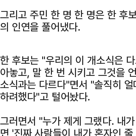
그리고 주민 한 명 한 명은 한 후
의 인연을 풀어냈다.
한 후보는 "우리의 이 개소식은 다
아놓고, 말 한 번 시키고 그것을 
소식과는 다르다"면서 "솔직히 
하려했다"고 털어놨다.
그러면서 "누가 제게 그랬다. 내
면 '진짜 사람들이 내가 혼자인 줄