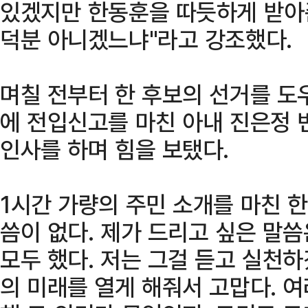
있겠지만 한동훈을 따듯하게 받아
덕분 아니겠느냐"라고 강조했다.
며칠 전부터 한 후보의 선거를 도
에 전입신고를 마친 아내 진은정
인사를 하며 힘을 보탰다.
1시간 가량의 주민 소개를 마친 한
씀이 없다. 제가 드리고 싶은 말
모두 했다. 저는 그걸 듣고 실천하
의 미래를 열게 해줘서 고맙다. 