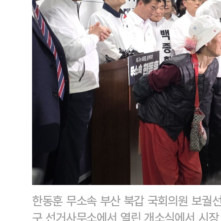
한동훈 무소속 부산 북갑 국회의원 보궐선
구 선거사무소에서 열린 개소식에서 시장