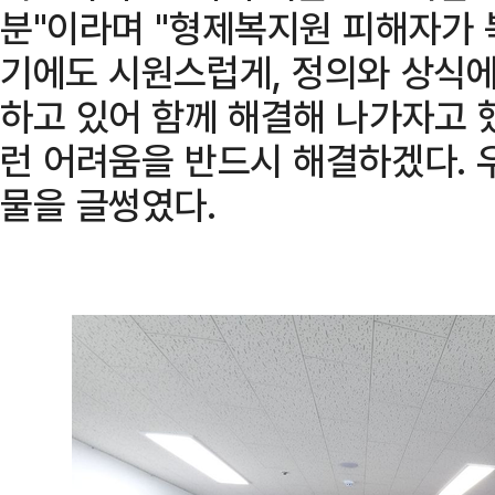
분"이라며 "형제복지원 피해자가 
기에도 시원스럽게, 정의와 상식에
하고 있어 함께 해결해 나가자고 했
런 어려움을 반드시 해결하겠다. 
물을 글썽였다.