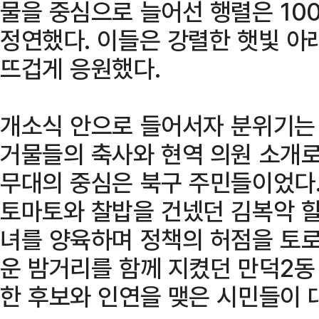
물을 중심으로 늘어선 행렬은 10
정연했다. 이들은 강렬한 햇빛 아
뜨겁게 응원했다.
개소식 안으로 들어서자 분위기는 
거물들의 축사와 현역 의원 소개로
무대의 중심은 북구 주민들이었다.
토마토와 찰밥을 건넸던 김복악 할
녀를 양육하며 정책의 허점을 토로
운 밤거리를 함께 지켰던 만덕2동
한 후보와 인연을 맺은 시민들이 