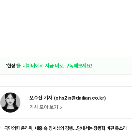
'현장'
을 네이버에서 지금 바로 구독해보세요!
오수진 기자 (ohs2in@dailian.co.kr)
기사 모아 보기 >
국민의힘 윤리위, 내홍 속 징계심의 강행…당내서는 장동혁 비판 목소리