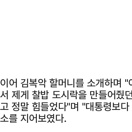
이어 김복악 할머니를 소개하며 "
서 제게 찰밥 도시락을 만들어줬던
고 정말 힘들었다"며 "대통령보다
소를 지어보였다.