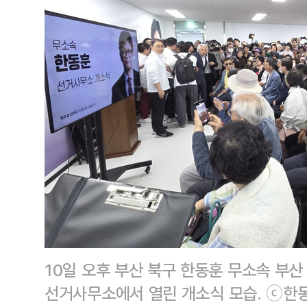
10일 오후 부산 북구 한동훈 무소속 부
선거사무소에서 열린 개소식 모습. ⓒ한