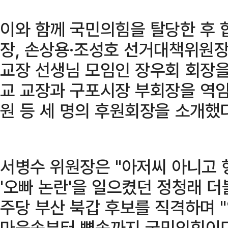
이와 함께 국민의힘을 탈당한 후
장, 손상용·조성호 선거대책위원
교장 선생님 모임인 장우회 회장을
교 교장과 구포시장 부회장을 역
원 등 세 명의 후원회장을 소개했다
서병수 위원장은 "아저씨 아니고 
'오빠 논란'을 일으켰던 정청래 
주당 부산 북갑 후보를 직격하며 
마음속부터 뼛속까지 국민의힘이다