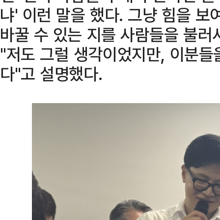
냐' 이런 말을 했다. 그냥 힘을 
바꿀 수 있는 지를 사람들을 불러
"저도 그럴 생각이었지만, 이분들
다"고 설명했다.