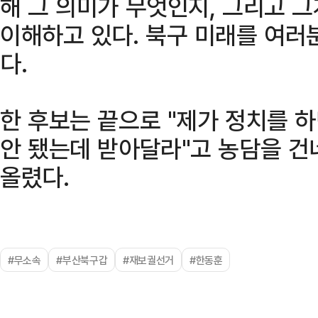
해 그 의미가 무엇인지, 그리고 
이해하고 있다. 북구 미래를 여러
다.
한 후보는 끝으로 "제가 정치를 
안 됐는데 받아달라"고 농담을 건
올렸다.
#무소속
#부산북구갑
#재보궐선거
#한동훈