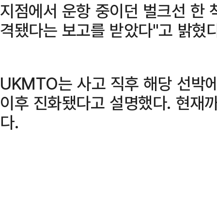
지점에서 운항 중이던 벌크선 한 
격됐다는 보고를 받았다"고 밝혔다
UKMTO는 사고 직후 해당 선박
이후 진화됐다고 설명했다. 현재
다.