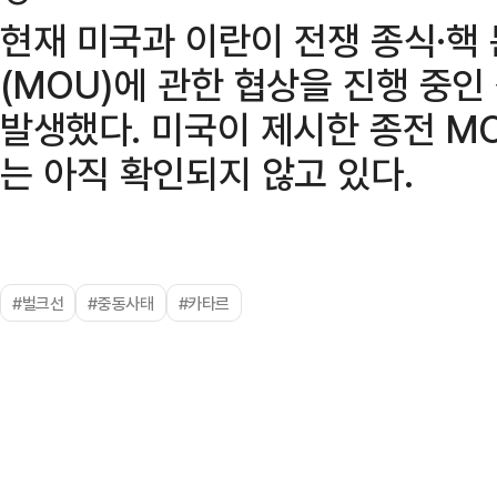
현재 미국과 이란이 전쟁 종식·핵
(MOU)에 관한 협상을 진행 중인
발생했다. 미국이 제시한 종전 M
는 아직 확인되지 않고 있다.
#벌크선
#중동사태
#카타르