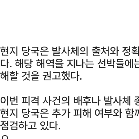
현지 당국은 발사체의 출처와 정확
다. 해당 해역을 지나는 선박들에
해할 것을 권고했다.
이번 피격 사건의 배후나 발사체 
현지 당국은 추가 피해 여부와 함
점검하고 있다.
ㅇ