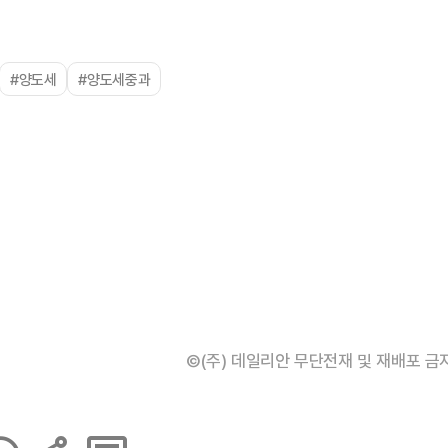
#양도세
#양도세중과
©(주) 데일리안 무단전재 및 재배포 금