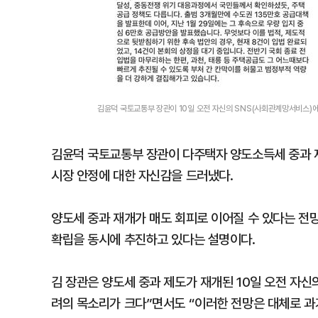
김윤덕 국토교통부 장관이 10일 오전 자신의 SNS(사회관계망서비스)에 
김윤덕 국토교통부 장관이 다주택자 양도소득세 중과 재
시장 안정에 대한 자신감을 드러냈다.
양도세 중과 재개가 매도 회피로 이어질 수 있다는 전망
확립을 동시에 추진하고 있다는 설명이다.
김 장관은 양도세 중과 제도가 재개된 10일 오전 자신
려의 목소리가 크다”면서도 “이러한 전망은 대체로 과