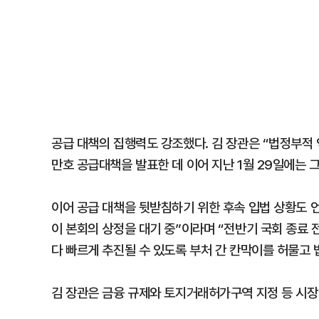
공급 대책의 집행력도 강조했다. 김 장관은 “법정부적 
만호 공급대책을 발표한 데 이어 지난 1월 29일에는 
이어 공급 대책을 뒷받침하기 위한 후속 입법 상황도 언
이 본회의 상정을 대기 중”이라며 “전반기 국회 종료 
다 빠르게 추진될 수 있도록 부처 간 칸막이를 허물고 
김 장관은 금융 규제와 토지거래허가구역 지정 등 시장