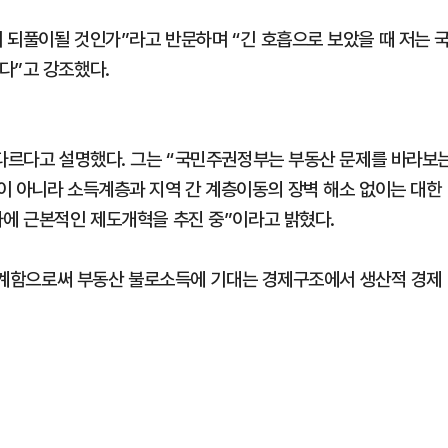
 되풀이될 것인가”라고 반문하며 “긴 호흡으로 보았을 때 저는 
다”고 강조했다.
 다르다고 설명했다. 그는 “국민주권정부는 부동산 문제를 바라보
이 아니라 소득계층과 지역 간 계층이동의 장벽 해소 없이는 대한
하에 근본적인 제도개혁을 추진 중”이라고 밝혔다.
 재설계함으로써 부동산 불로소득에 기대는 경제구조에서 생산적 경제