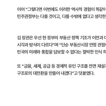
이어 “그렇다면 이번에도 이러한 역사적 경험이 똑같이
민주권정부는 다를 것이고, 다를 수밖에 없다고 생각한
김 장관은 우선 현 정부의 부동산 정책 기조가 이전과
시각과 방식이 다르다”며 “단순 부동산시장 안정 관점
민국의 미래와 통합을 담보할 수 없다는 절박한 인식 
또 “금융, 세제, 공급 등 경제적 유인 구조를 전면
구조로의 대전환을 만들어 내겠다”고 덧붙였다.