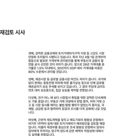
 재검토 시사