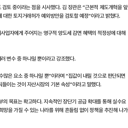
 검토 중이라는 점을 시사했다. 김 장관은 “근본적 제도개혁을 앞
에 대한 토지거래허가 예외방안을 검토할 예정”이라고 밝혔다.
대사업자에게 주어지는 영구적 양도세 감면 혜택의 적정성에 대해
여러 변수 중 하나일 뿐이라고 강조했다.
 수많은 요소 중 하나일 뿐”이라며 “집값이 내릴 것으로 판단되면
거둬들이는 것이 자산시장의 기본 속성”이라고 말했다.
부의 목표는 확고하다. 지속적인 장단기 공급 확대를 통해 실수요
 희망을 가질 수 있는 나라를 위해 흔들림 없이 정책을 추진해 나가