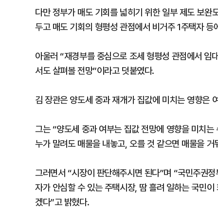
다만 정부가 매도 기회를 넓히기 위한 일부 제도 보완도
두고 매도 기회의 형평성 관점에서 비거주 1주택자 등
아울러 “재경부를 중심으로 조세 형평성 관점에서 임
서도 살펴볼 전망”이라고 덧붙였다.
김 장관은 양도세 중과 재개가 집값에 미치는 영향은 
그는 “양도세 중과 여부는 집값 전망에 영향을 미치는
누가 말려도 매물을 내놓고, 오를 것 같으면 매물을 
그러면서 “시장이 판단해주시면 된다”며 “국민주권정
자가 안심할 수 있는 주택시장, 땀 흘려 일하는 국민이
겠다”고 밝혔다.