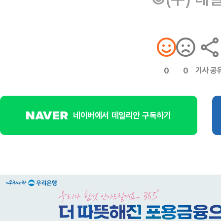
기사 공
0
0
네이버에서 데일리안 구독하기