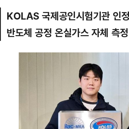
KOLAS 국제공인시험기관 인정
반도체 공정 온실가스 자체 측정