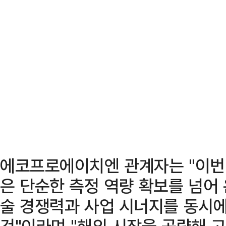
에코프로에이치엔 관계자는 "이번 
은 단순한 측정 역량 확보를 넘어
술 경쟁력과 사업 시너지를 동시에
것"이라며 "해외 시장을 공략해 