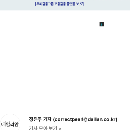
정진주 기자 (correctpearl@dailian.co.kr)
기사 모아 보기 >