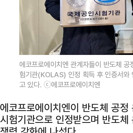
에코프로에이치엔 관계자들이 반도체 공정
험기관(KOLAS) 인정 획득 후 인증서와
고 있다. ⓒ에코프로에이치엔
에코프로에이치엔이 반도체 공정 
시험기관으로 인정받으며 반도체 
쟁력 강화에 나섰다.