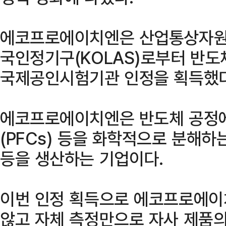
에코프로에이치엔은 산업통상자원
국인정기구(KOLAS)로부터 반도
국제공인시험기관 인정을 획득했다
에코프로에이치엔은 반도체 공정
(PFCs) 등을 화학적으로 분해
등을 생산하는 기업이다.
이번 인정 획득으로 에코프로에이
않고 자체 측정만으로 자사 제품의