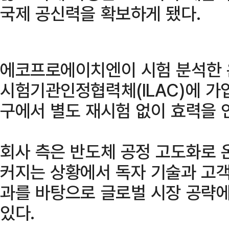
국제 공신력을 확보하게 됐다.
에코프로에이치엔이 시험 분석한 
시험기관인정협력체(ILAC)에 가입
구에서 별도 재시험 없이 효력을 
회사 측은 반도체 공정 고도화로 
커지는 상황에서 독자 기술과 고객
과를 바탕으로 글로벌 시장 공략에
있다.