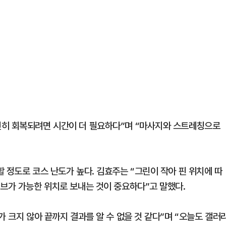
전히 회복되려면 시간이 더 필요하다”며 “마사지와 스트레칭으로
 정도로 코스 난도가 높다. 김효주는 “그린이 작아 핀 위치에 따
이브가 가능한 위치로 보내는 것이 중요하다”고 말했다.
가 크지 않아 끝까지 결과를 알 수 없을 것 같다”며 “오늘도 갤러