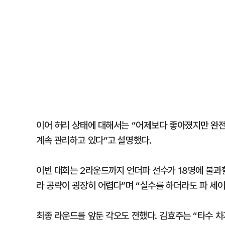
이어 허리 상태에 대해서는 “어제보다 좋아졌지만 완
계속 관리하고 있다”고 설명했다.
이번 대회는 2라운드까지 언더파 선수가 18명에 불과할
라 공략이 굉장히 어렵다”며 “실수를 하더라도 파 세
최종 라운드를 앞둔 각오도 전했다. 김효주는 “타수 차