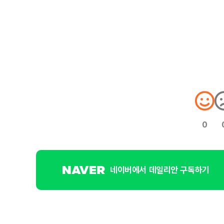
0
네이버에서 데일리안 구독하기