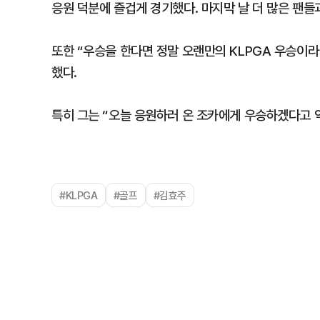
응원 덕분에 즐겁게 경기했다. 마지막 날 더 많은 팬들
또한 “우승을 한다면 정말 오랜만의 KLPGA 우승이라
했다.
특히 그는 “오늘 응원하러 온 조카에게 우승하겠다고 약
#KLPGA
#골프
#김효주