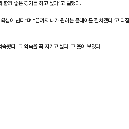
과 함께 좋은 경기를 하고 싶다”고 말했다.
 욕심이 난다”며 “끝까지 내가 원하는 플레이를 펼치겠다”고 다
속했다. 그 약속을 꼭 지키고 싶다”고 웃어 보였다.