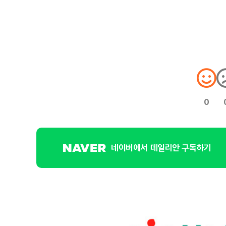
0
네이버에서 데일리안 구독하기