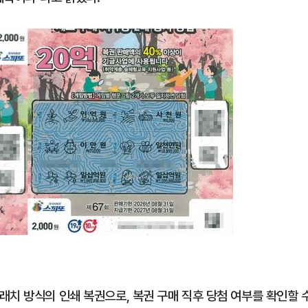
래치 방식의 인쇄 복권으로, 복권 구매 직후 당첨 여부를 확인할 