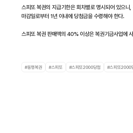
스피또 복권의 지급기한은 회차별로 명시되어 있으니, 
마감일로부터 1년 이내에 당첨금을 수령해야 한다.
스피또 복권 판매액의 40% 이상은 복권기금사업에 사
#동행복권
#스피또
#스피또2000당첨
#스피또200