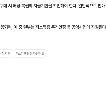
구매 시 해당 복권의 지급기한을 확인해야 한다. 일반적으로 판매
용되며, 이 중 일부는 저소득층 주거안정 등 공익사업에 지원된다
0당첨지역
#스피또당첨자인터뷰