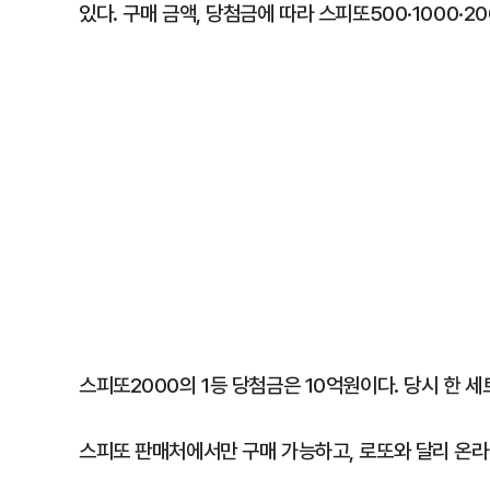
있다. 구매 금액, 당첨금에 따라 스피또500·1000·2
스피또2000의 1등 당첨금은 10억원이다. 당시 한 세
스피또 판매처에서만 구매 가능하고, 로또와 달리 온라