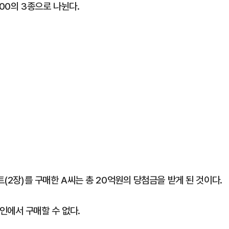
000의 3종으로 나뉜다.
트(2장)를 구매한 A씨는 총 20억원의 당첨금을 받게 된 것이다.
인에서 구매할 수 없다.