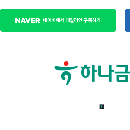
네이버에서 데일리안 구독하기