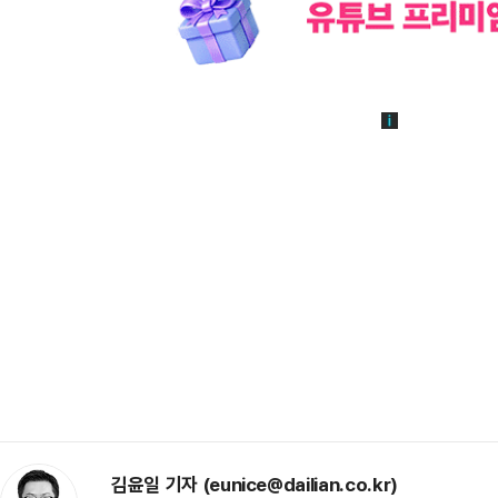
김윤일 기자 (eunice@dailian.co.kr)