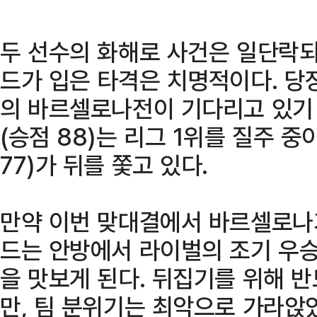
두 선수의 화해로 사건은 일단락되
드가 입은 타격은 치명적이다. 당장
의 바르셀로나전이 기다리고 있기
(승점 88)는 리그 1위를 질주 중
77)가 뒤를 쫓고 있다.
만약 이번 맞대결에서 바르셀로나가
드는 안방에서 라이벌의 조기 우승
을 맛보게 된다. 뒤집기를 위해 
만, 팀 분위기는 최악으로 가라앉