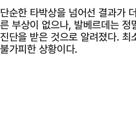
단순한 타박상을 넘어선 결과가 더
른 부상이 없으나, 발베르데는 정
진단을 받은 것으로 알려졌다. 최
불가피한 상황이다.