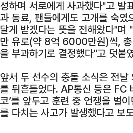
성하며 서로에게 사과했다"고 발표
과 동료, 팬들에게도 고개를 숙였
달게 받겠다는 뜻을 전해왔다"며 "
만 유로(약 8억 6000만원)씩, 
을 부과하기로 결정했다"고 덧붙였
앞서 두 선수의 충돌 소식은 전날
를 뒤흔들었다. AP통신 등은 FC
코’를 앞두고 훈련 중 언쟁을 벌
를 다치는 사고가 발생했다고 보도