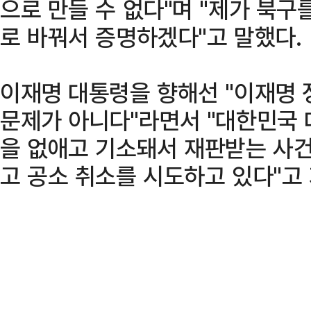
으로 만들 수 없다"며 "제가 북구
로 바꿔서 증명하겠다"고 말했다.
이재명 대통령을 향해선 "이재명 
문제가 아니다"라면서 "대한민국
을 없애고 기소돼서 재판받는 사건
고 공소 취소를 시도하고 있다"고