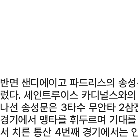
반면 샌디에이고 파드리스의 송성
렀다. 세인트루이스 카디널스와의 
나선 송성문은 3타수 무안타 2삼
경기에서 맹타를 휘두르며 기대를 
서 치른 통산 4번째 경기에서는 