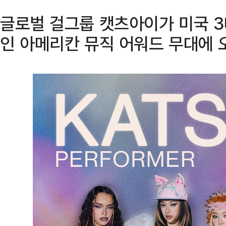
글로벌 걸그룹 캣츠아이가 미국 3
인 아메리칸 뮤직 어워드 무대에 