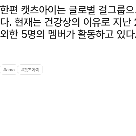
한편 캣츠아이는 글로벌 걸그룹으로
다. 현재는 건강상의 이유로 지난 
외한 5명의 멤버가 활동하고 있다
#ama
#캣츠아이