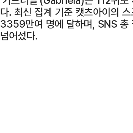
다. 최신 집계 기준 캣츠아이의 
3359만여 명에 달하며, SNS 총
넘어섰다.