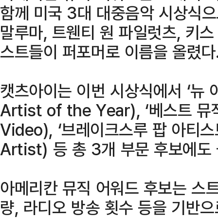
함께 미국 3대 대중음악 시상식으
말루마, 트웬티 원 파일럿츠, 키스
스트들이 퍼포머로 이름을 올렸다
캣츠아이는 이번 시상식에서 ‘뉴 아
Artist of the Year), ‘베스트 
Video), ‘브레이크스루 팝 아티스트’
Artist) 등 총 3개 부문 후보에도
아메리칸 뮤직 어워드 후보는 스트
량, 라디오 방송 횟수 등을 기반